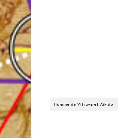
Homme de Vitruve et Aikido