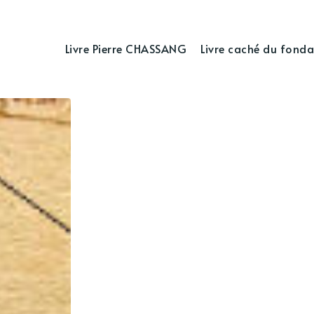
Livre Pierre CHASSANG
Livre caché du fonda