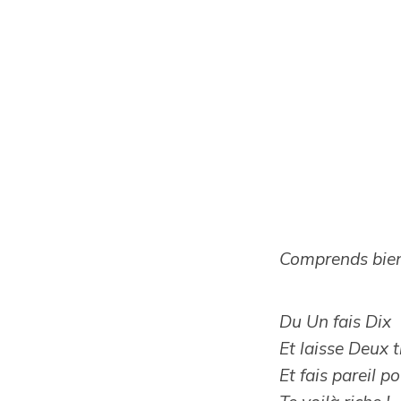
Comprends bien
Du Un fais Dix
Et laisse Deux t
Et fais pareil po