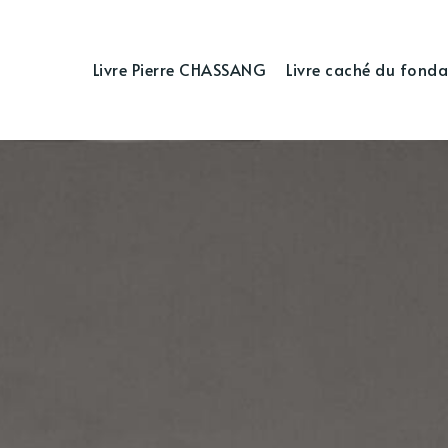
Livre Pierre CHASSANG
Livre caché du fonda