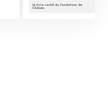
Le livre caché du fondateur de
l'Aikido