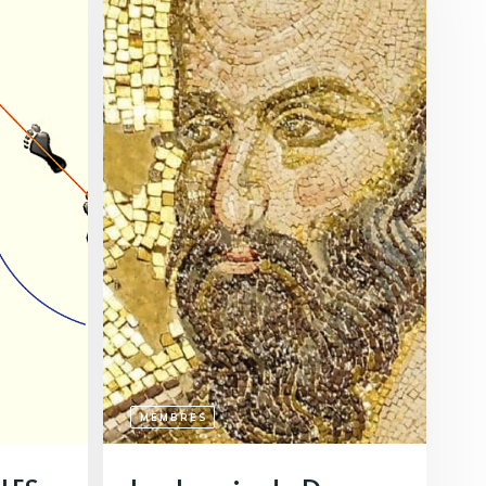
MEMBRES