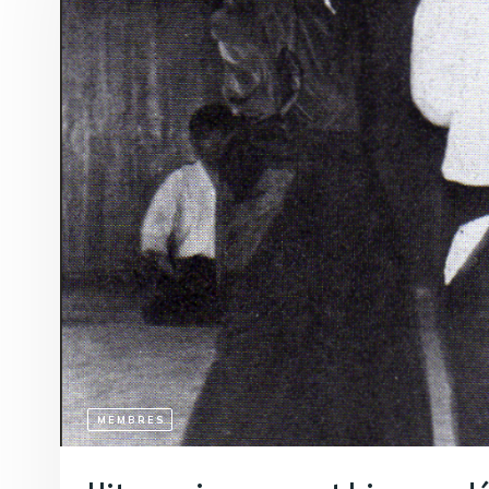
MEMBRES