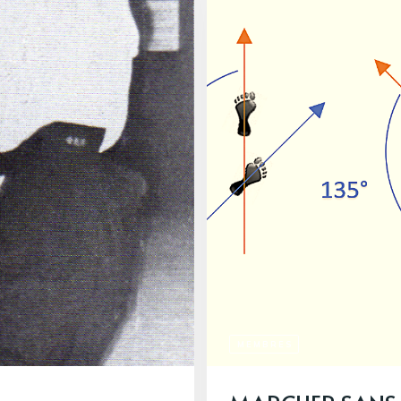
MEMBRES