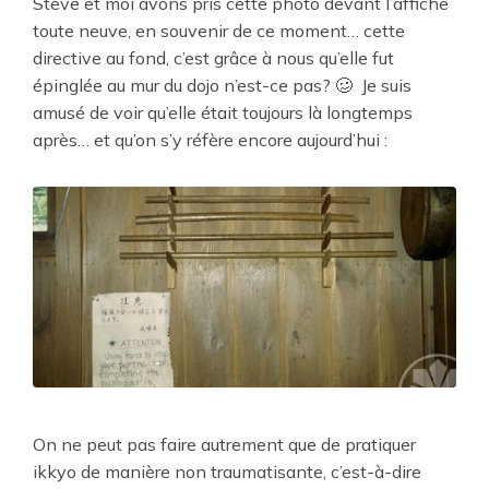
Steve et moi avons pris cette photo devant l’affiche
toute neuve, en souvenir de ce moment… cette
directive au fond, c’est grâce à nous qu’elle fut
épinglée au mur du dojo n’est-ce pas? 🥴 Je suis
amusé de voir qu’elle était toujours là longtemps
après… et qu’on s’y réfère encore aujourd’hui :
On ne peut pas faire autrement que de pratiquer
ikkyo de manière non traumatisante, c’est-à-dire