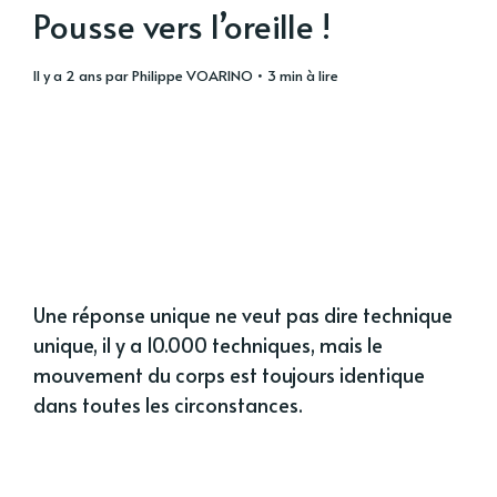
Pousse vers l’oreille !
il y a 2 ans
par
Philippe VOARINO
• 3 min à lire
Une réponse unique ne veut pas dire technique
unique, il y a 10.000 techniques, mais le
mouvement du corps est toujours identique
dans toutes les circonstances.