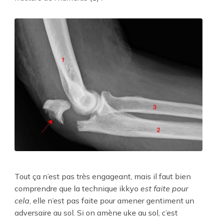
Tout ça n’est pas très engageant, mais il faut bien
comprendre que la technique ikkyo
est faite pour
cela
, elle n’est pas faite pour amener gentiment un
adversaire au sol. Si on amène uke au sol, c’est