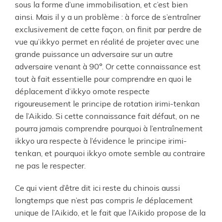
sous la forme d’une immobilisation, et c’est bien
ainsi. Mais il y a un problème : à force de s’entraîner
exclusivement de cette façon, on finit par perdre de
vue qu’ikkyo permet en réalité de projeter avec une
grande puissance un adversaire sur un autre
adversaire venant à 90°. Or cette connaissance est
tout à fait essentielle pour comprendre en quoi le
déplacement d’ikkyo omote respecte
rigoureusement le principe de rotation irimi-tenkan
de l’Aikido. Si cette connaissance fait défaut, on ne
pourra jamais comprendre pourquoi à l’entraînement
ikkyo ura respecte à l’évidence le principe irimi-
tenkan, et pourquoi ikkyo omote semble au contraire
ne pas le respecter.
Ce qui vient d’être dit ici reste du chinois aussi
longtemps que n’est pas compris
le
déplacement
unique de l’Aikido, et le fait que l’Aikido propose de la