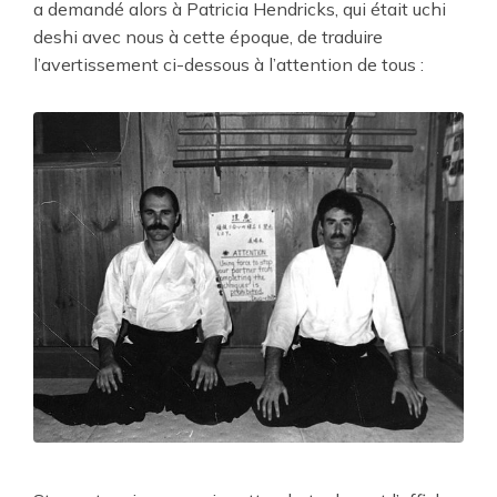
a demandé alors à Patricia Hendricks, qui était uchi
deshi avec nous à cette époque, de traduire
l’avertissement ci-dessous à l’attention de tous :