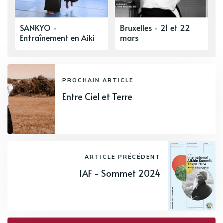
SANKYO -
Bruxelles - 21 et 22
Entraînement en Aiki
mars
PROCHAIN ARTICLE
Entre Ciel et Terre
ARTICLE PRÉCÉDENT
IAF - Sommet 2024