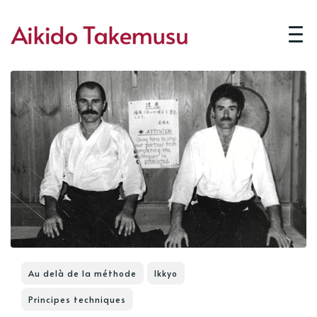
Au delà de la méthode
Ikkyo
Principes techniques