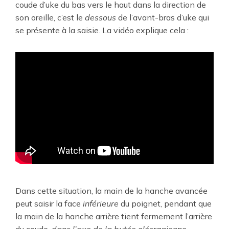
coude d’uke du bas vers le haut dans la direction de
son oreille, c’est le
dessous
de l’avant-bras d’uke qui
se présente à la saisie. La vidéo explique cela :
Dans cette situation, la main de la hanche avancée
peut saisir la face
inférieure
du poignet, pendant que
la main de la hanche arrière tient fermement l’arrière