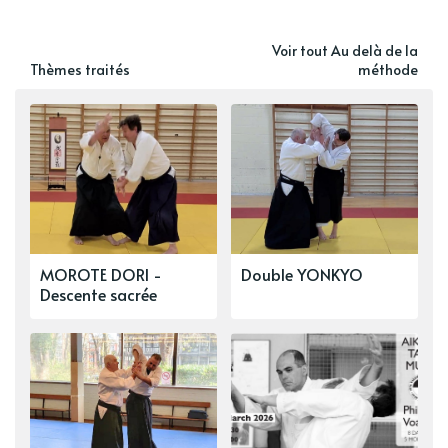
Voir tout Au delà de la
Thèmes traités
méthode
MOROTE DORI -
Double YONKYO
Descente sacrée