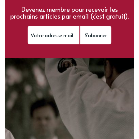
Devenez membre pour recevoir les
prochains articles par email (c'est gratuit).
S'abonner