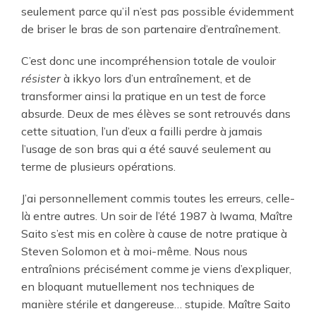
seulement parce qu’il n’est pas possible évidemment
de briser le bras de son partenaire d’entraînement.
C’est donc une incompréhension totale de vouloir
résister
à ikkyo lors d’un entraînement, et de
transformer ainsi la pratique en un test de force
absurde. Deux de mes élèves se sont retrouvés dans
cette situation, l’un d’eux a failli perdre à jamais
l’usage de son bras qui a été sauvé seulement au
terme de plusieurs opérations.
J’ai personnellement commis toutes les erreurs, celle-
là entre autres. Un soir de l’été 1987 à Iwama, Maître
Saito s’est mis en colère à cause de notre pratique à
Steven Solomon et à moi-même. Nous nous
entraînions précisément comme je viens d’expliquer,
en bloquant mutuellement nos techniques de
manière stérile et dangereuse… stupide. Maître Saito