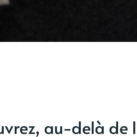
vrez, au-delà de 