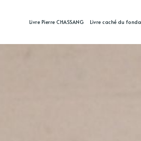
Livre Pierre CHASSANG
Livre caché du fonda