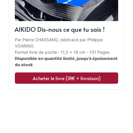
AIKIDO Dis-nous ce que tu sais !
Par Pierre CHASSANG, dédicacé par Philippe 
VOARINO
Format livre de poche : 11,5 x 18 cm - 131 Pages
Disponible en quantité limité, jusqu'à épuisement 
du stock
Acheter le livre (18€ + livraison)