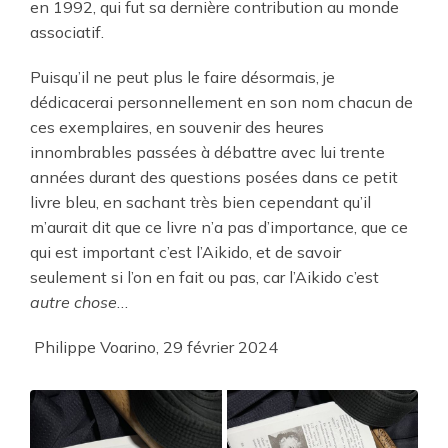
en 1992, qui fut sa dernière contribution au monde
associatif.
Puisqu’il ne peut plus le faire désormais, je
dédicacerai personnellement en son nom chacun de
ces exemplaires, en souvenir des heures
innombrables passées à débattre avec lui trente
années durant des questions posées dans ce petit
livre bleu, en sachant très bien cependant qu’il
m’aurait dit que ce livre n’a pas d’importance, que ce
qui est important c’est l’Aikido, et de savoir
seulement si l’on en fait ou pas, car l’Aikido c’est
autre chose
…
Philippe Voarino, 29 février 2024