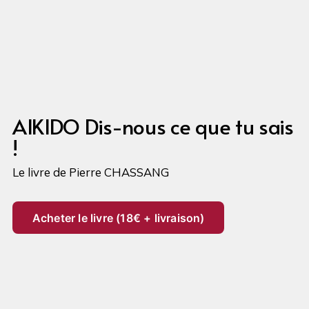
AIKIDO Dis-nous ce que tu sais 
!
Le livre de Pierre CHASSANG
Acheter le livre (18€ + livraison)