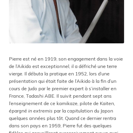
Pierre est né en 1919, son engagement dans la voie
de l’Aikido est exceptionnel, il a défriché une terre
vierge. Il débuta la pratique en 1952, lors d’une
présentation qui était faite de l’Aikido à la fin d’un
cours de Judo par le premier expert à s’installer en
France, Tadashi ABE. Il suivit pendant sept ans
l’enseignement de ce kamikaze, pilote de Kaiten,
épargné
in extremis
par la capitulation du Japon
quelques années plus tôt. Quand ce dernier rentra
dans son pays en 1959, Pierre fut des quelques
fidèles qui accueillirent successivement sur un quai