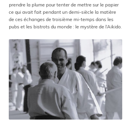
prendre la plume pour tenter de mettre sur le papier
ce qui avait fait pendant un demi-siècle la matière
de ces échanges de troisième mi-temps dans les
pubs et les bistrots du monde : le mystère de l’Aikido.