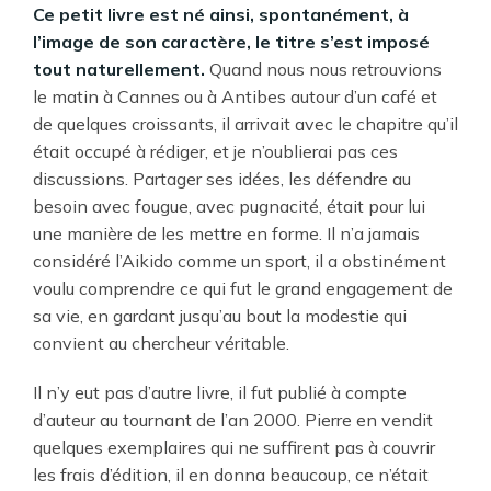
Ce petit livre est né ainsi, spontanément, à
l’image de son caractère, le titre s’est imposé
tout naturellement.
Quand nous nous retrouvions
le matin à Cannes ou à Antibes autour d’un café et
de quelques croissants, il arrivait avec le chapitre qu’il
était occupé à rédiger, et je n’oublierai pas ces
discussions. Partager ses idées, les défendre au
besoin avec fougue, avec pugnacité, était pour lui
une manière de les mettre en forme. Il n’a jamais
considéré l’Aikido comme un sport, il a obstinément
voulu comprendre ce qui fut le grand engagement de
sa vie, en gardant jusqu’au bout la modestie qui
convient au chercheur véritable.
Il n’y eut pas d’autre livre, il fut publié à compte
d’auteur au tournant de l’an 2000. Pierre en vendit
quelques exemplaires qui ne suffirent pas à couvrir
les frais d’édition, il en donna beaucoup, ce n’était