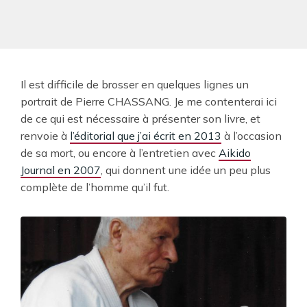
Il est difficile de brosser en quelques lignes un
portrait de Pierre CHASSANG. Je me contenterai ici
de ce qui est nécessaire à présenter son livre, et
renvoie à
l’éditorial que j’ai écrit en 2013
à l’occasion
de sa mort, ou encore à l’entretien avec
Aikido
Journal en 2007
, qui donnent une idée un peu plus
complète de l’homme qu’il fut.