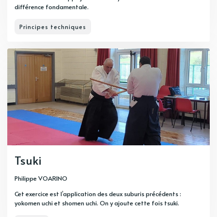
différence fondamentale.
Principes techniques
Tsuki
Philippe VOARINO
Cet exercice est l’application des deux suburis précédents :
yokomen uchi et shomen uchi. On y ajoute cette fois tsuki.