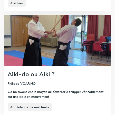
Aiki ken
Aiki-do ou Aiki ?
Philippe VOARINO
Go no awase est le moyen de s’exercer à frapper véritablement
sur une cible en mouvement.
Au delà de la méthode