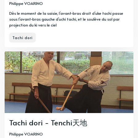
Philippe VOARINO
Dès le moment de la saisie, l’avant-bras droit d’uke tachi passe
sous l’avant-bras gauche d’uchi tachi, et le soulève du sol par
projection du ki vers le ciel
Tachi dori
Tachi dori - Tenchi天地
Philippe VOARINO