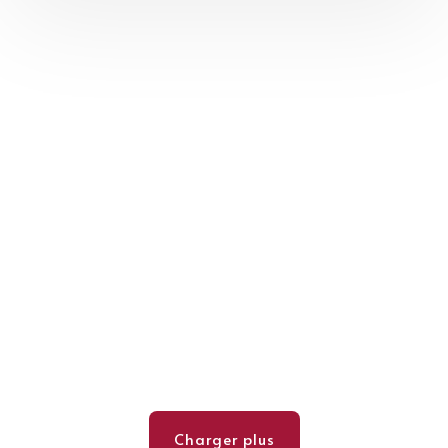
Charger plus