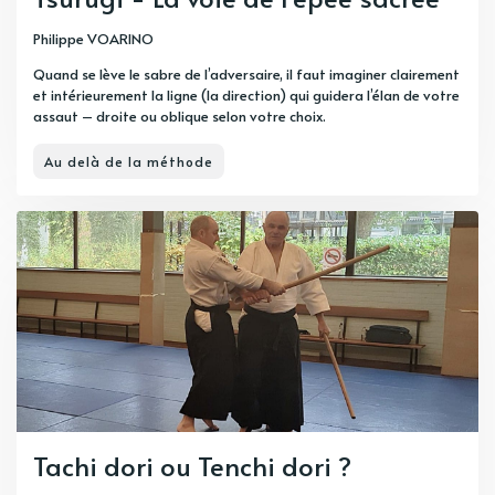
Philippe VOARINO
Quand se lève le sabre de l’adversaire, il faut imaginer clairement
et intérieurement la ligne (la direction) qui guidera l’élan de votre
assaut – droite ou oblique selon votre choix.
Au delà de la méthode
Tachi dori ou Tenchi dori ?