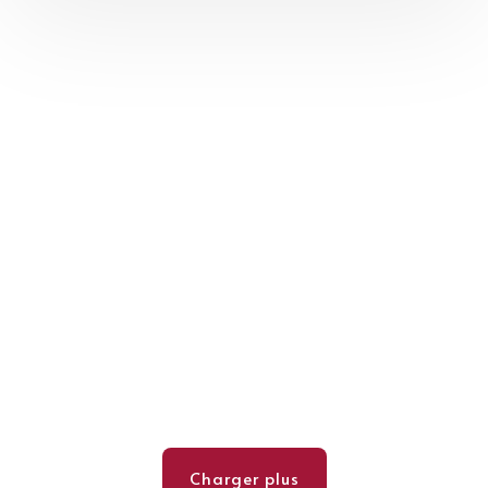
Charger plus