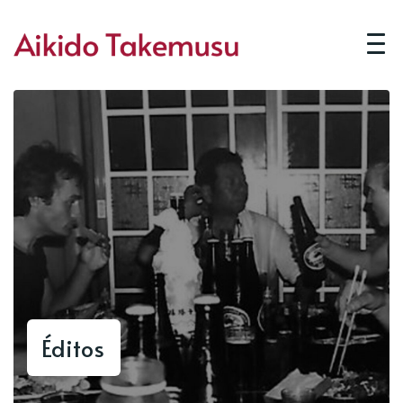
Éditos