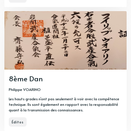
8ème Dan
Philippe VOARINO
Les hauts grades n’ont pas seulement à voir avec la compétence
technique. Ils sont également en rapport avec la responsabilité
quant à la transmission des connaissances.
Éditos