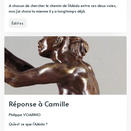
A chacun de chercher le chemin de l’Aikido entre ces deux voies,
moi j’ai choisi la mienne il y a longtemps déjà.
Éditos
Réponse à Camille
Philippe VOARINO
Qu'est ce que l'Aikido ?