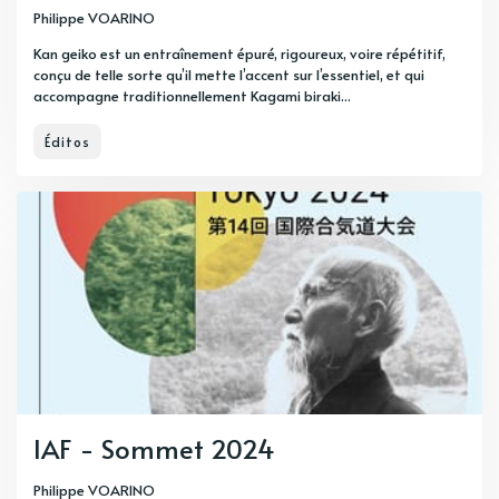
Philippe VOARINO
Kan geiko est un entraînement épuré, rigoureux, voire répétitif,
conçu de telle sorte qu’il mette l’accent sur l’essentiel, et qui
accompagne traditionnellement Kagami biraki...
Éditos
IAF - Sommet 2024
Philippe VOARINO