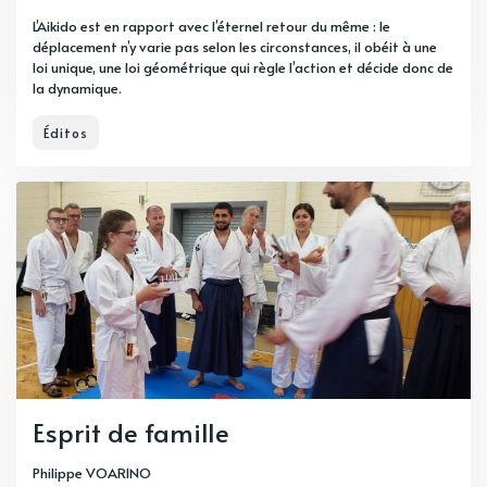
L’Aikido est en rapport avec l’éternel retour du même : le
déplacement n’y varie pas selon les circonstances, il obéit à une
loi unique, une loi géométrique qui règle l’action et décide donc de
la dynamique.
Éditos
Esprit de famille
Philippe VOARINO