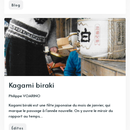
Blog
Kagami biraki
Philippe VOARINO
Kagami biraki est une fête japonaise du mois de janvier, qui
marque le passage à l’année nouvelle. On y ouvre le miroir du
rapport au temps…
Éditos