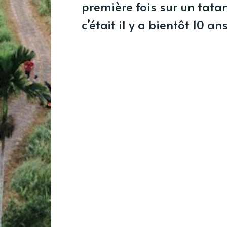
première fois sur un tatam
c’était il y a bientôt 10 ans