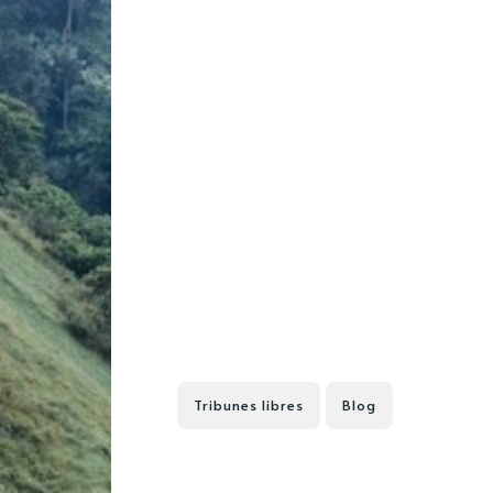
Tribunes libres
Blog