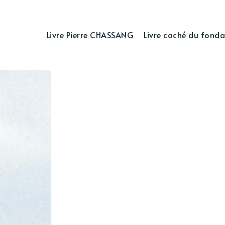
Livre Pierre CHASSANG
Livre caché du fonda