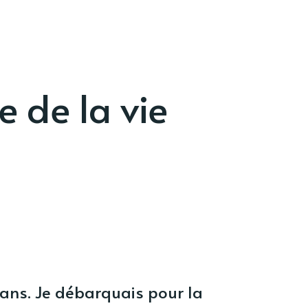
e de la vie
0 ans. Je débarquais pour la