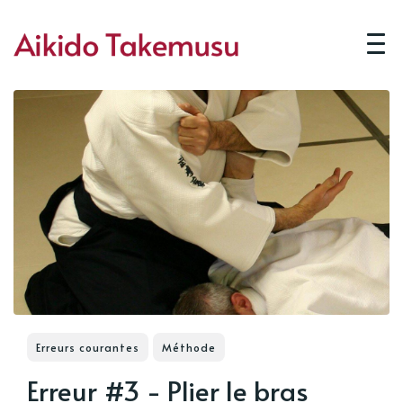
Erreurs courantes
Méthode
Erreur #3 - Plier le bras