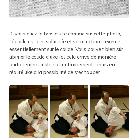
Si vous pliez le bras d'uke comme sur cette photo,
l'épaule est peu sollicitée et votre action s'exerce
essentiellement sur le coude. Vous pouvez bien sûr
abimer le coude d'uke (et cela arrive de manière
parfaitement inutile à l'entraînement), mais en
réalité uke a la possibilité de s'échapper.