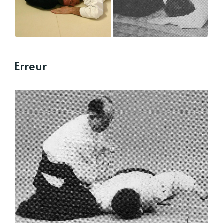
Erreur