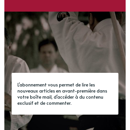
L'abonnement vous permet de lire les
nouveaux articles en avant-première dans
votre boîte mail, d'accéder à du contenu
exclusif et de commenter.