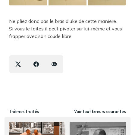
Ne pliez donc pas le bras d'uke de cette manière.
Si vous le faites il peut pivoter sur lui-même et vous
frapper avec son coude libre.
Thèmes traités
Voir tout Erreurs courantes