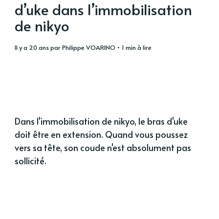
d’uke dans l’immobilisation
de nikyo
il y a 20 ans
par
Philippe VOARINO
• 1 min à lire
Dans l'immobilisation de nikyo, le bras d'uke
doit être en extension. Quand vous poussez
vers sa tête, son coude n'est absolument pas
sollicité.