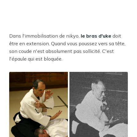
Dans l'immobilisation de nikyo,
le bras d'uke
doit
être en extension. Quand vous poussez vers sa tête,
son coude n'est absolument pas sollicité. C'est
l'épaule qui est bloquée.