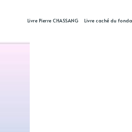
Livre Pierre CHASSANG
Livre caché du fonda