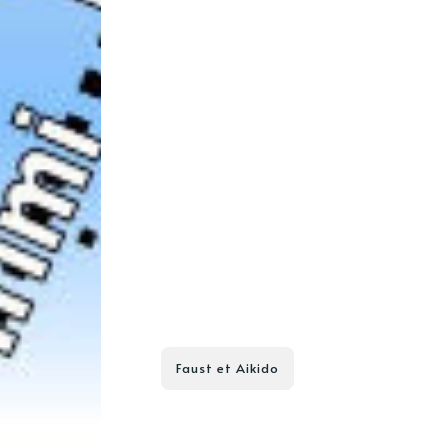
Faust et Aikido