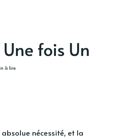
 Une fois Un
n à lire
 absolue nécessité, et la