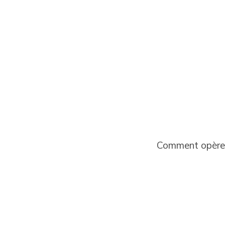
Comment opère