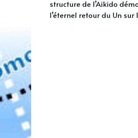
structure de l’Aikido démo
l’éternel retour du Un sur