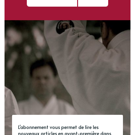
L'abonnement vous permet de lire les
nouveaux articles en avant-première dans