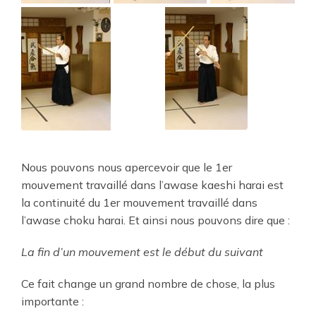
Nous pouvons nous apercevoir que le 1er
mouvement travaillé dans l’awase kaeshi harai est
la continuité du 1er mouvement travaillé dans
l’awase choku harai. Et ainsi nous pouvons dire que :
La fin d’un mouvement est le début du suivant
Ce fait change un grand nombre de chose, la plus
importante :