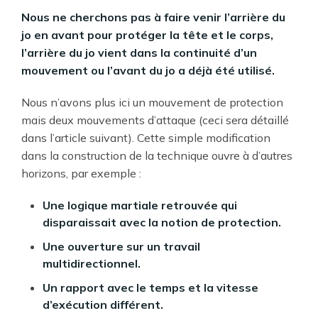
Nous ne cherchons pas à faire venir l’arrière du
jo en avant pour protéger la tête et le corps,
l’arrière du jo vient dans la continuité d’un
mouvement ou l’avant du jo a déjà été utilisé.
Nous n’avons plus ici un mouvement de protection
mais deux mouvements d’attaque (ceci sera détaillé
dans l’article suivant). Cette simple modification
dans la construction de la technique ouvre à d’autres
horizons, par exemple :
Une logique martiale retrouvée qui
disparaissait avec la notion de protection.
Une ouverture sur un travail
multidirectionnel.
Un rapport avec le temps et la vitesse
d’exécution différent.