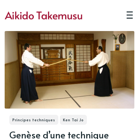
Principes techniques
Ken Tai Jo
Genèse d’une technique