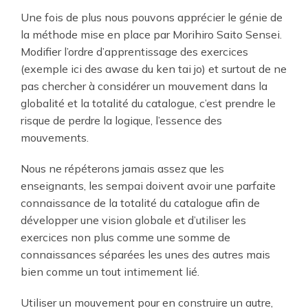
Une fois de plus nous pouvons apprécier le génie de
la méthode mise en place par Morihiro Saito Sensei.
Modifier l’ordre d’apprentissage des exercices
(exemple ici des awase du ken tai jo) et surtout de ne
pas chercher à considérer un mouvement dans la
globalité et la totalité du catalogue, c’est prendre le
risque de perdre la logique, l’essence des
mouvements.
Nous ne répéterons jamais assez que les
enseignants, les sempai doivent avoir une parfaite
connaissance de la totalité du catalogue afin de
développer une vision globale et d’utiliser les
exercices non plus comme une somme de
connaissances séparées les unes des autres mais
bien comme un tout intimement lié.
Utiliser un mouvement pour en construire un autre,