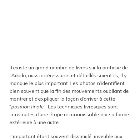
Il existe un grand nombre de livres sur la pratique de
l’Aïkido, aussi intéressants et détaillés soient ils, il y
manque le plus important. Les photos n’identifient
bien souvent que la fin des mouvements oubliant de
montrer et d’expliquer la façon d’arriver à cette
"
position finale
". Les techniques livresques sont
construites d’une étape reconnaissable par sa forme
extérieure à une autre.
L’important étant souvent dissimulé, invisible aux