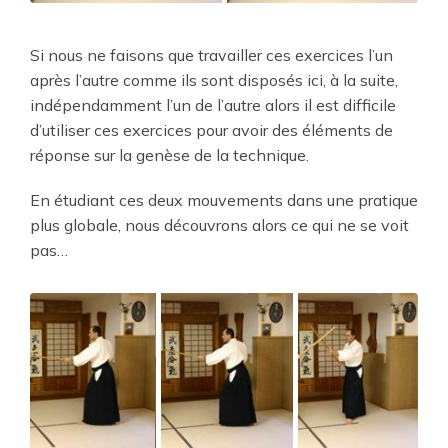
Si nous ne faisons que travailler ces exercices l’un
après l’autre comme ils sont disposés ici, à la suite,
indépendamment l’un de l’autre alors il est difficile
d’utiliser ces exercices pour avoir des éléments de
réponse sur la genèse de la technique.
En étudiant ces deux mouvements dans une pratique
plus globale, nous découvrons alors ce qui ne se voit
pas…