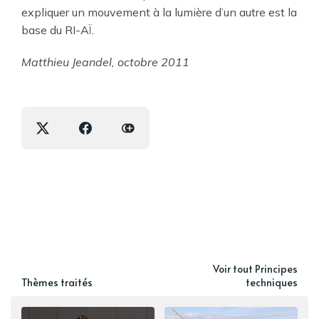
expliquer un mouvement à la lumière d’un autre est la
base du RI-AÏ.
Matthieu Jeandel, octobre 2011
Voir tout Principes
Thèmes traités
techniques