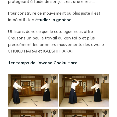
protégeant à l’aide de son jo, c’est une erreur…
Pour construire ce mouvement au plus juste il est
impératif d’en
étudier la genèse
.
Utilisons donc ce que le catalogue nous offre.
Creusons un peu le travail du ken tai jo et plus
précisément les premiers mouvements des awase
CHOKU HARAI et KAESHI HARAI.
1er temps de l’awase Choku Harai