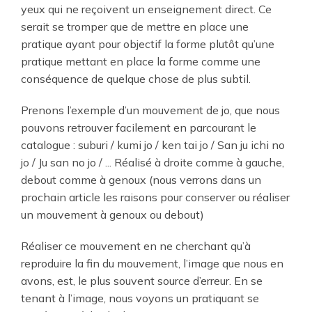
yeux qui ne reçoivent un enseignement direct. Ce
serait se tromper que de mettre en place une
pratique ayant pour objectif la forme plutôt qu’une
pratique mettant en place la forme comme une
conséquence de quelque chose de plus subtil.
Prenons l’exemple d’un mouvement de jo, que nous
pouvons retrouver facilement en parcourant le
catalogue : suburi / kumi jo / ken tai jo / San ju ichi no
jo / Ju san no jo / ... Réalisé à droite comme à gauche,
debout comme à genoux (nous verrons dans un
prochain article les raisons pour conserver ou réaliser
un mouvement à genoux ou debout)
Réaliser ce mouvement en ne cherchant qu’à
reproduire la fin du mouvement, l’image que nous en
avons, est, le plus souvent source d’erreur. En se
tenant à l’image, nous voyons un pratiquant se