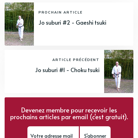
PROCHAIN ARTICLE
Jo suburi #2 - Gaeshi tsuki
ARTICLE PRÉCÉDENT
Jo suburi #1 - Choku tsuki
Devenez membre pour recevoir les
prochains articles par email (c'est gratuit).
S'abonner