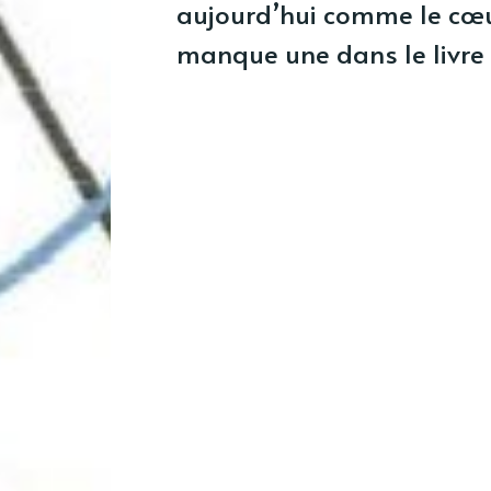
aujourd’hui comme le cœur
manque une dans le livre 