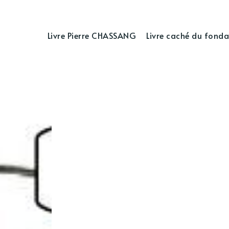
Livre Pierre CHASSANG
Livre caché du fonda