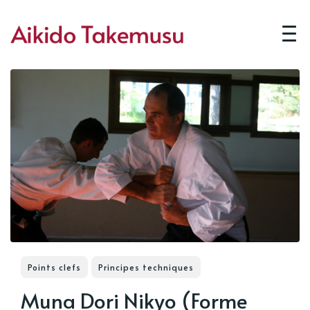
Points clefs
Principes techniques
Muna Dori Nikyo (Forme