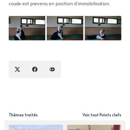
coude est parvenu en position d’immobilisation.
Thèmes traités
Voir tout Points clefs