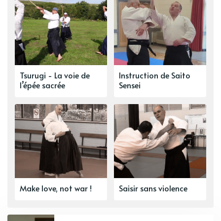
Tsurugi - La voie de
Instruction de Saito
l’épée sacrée
Sensei
Make love, not war !
Saisir sans violence