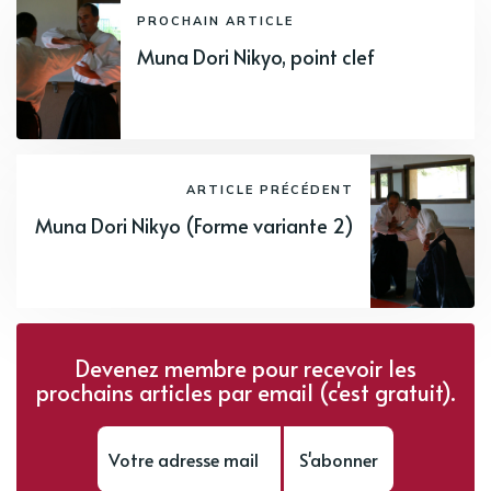
PROCHAIN ARTICLE
Muna Dori Nikyo, point clef
ARTICLE PRÉCÉDENT
Muna Dori Nikyo (Forme variante 2)
Devenez membre pour recevoir les
prochains articles par email (c'est gratuit).
S'abonner