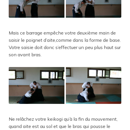
Mais ce barrage empêche votre deuxième main de
saisir le poignet d’aite,comme dans la forme de base.
Votre saisie doit donc s’effectuer un peu plus haut sur
son avant bras.
Ne relâchez votre keikogi qu’à la fin du mouvement,
quand aite est au sol et que le bras qui pousse le