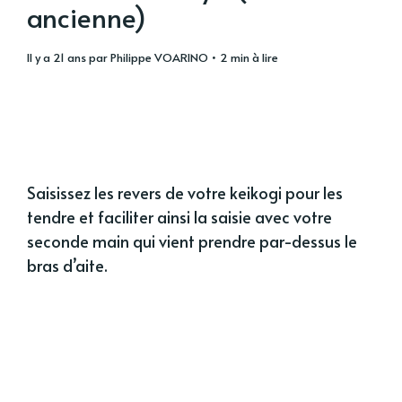
ancienne)
il y a 21 ans
par
Philippe VOARINO
• 2 min à lire
Saisissez les revers de votre keikogi pour les
tendre et faciliter ainsi la saisie avec votre
seconde main qui vient prendre par-dessus le
bras d’aite.