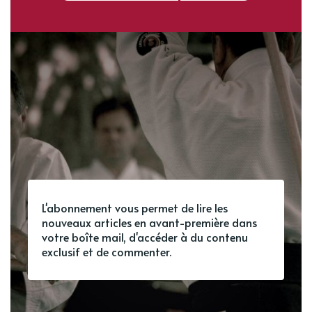
L'abonnement vous permet de lire les
nouveaux articles en avant-première dans
votre boîte mail, d'accéder à du contenu
exclusif et de commenter.