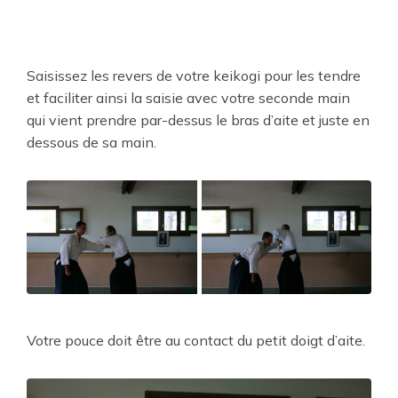
Saisissez les revers de votre keikogi pour les tendre
et faciliter ainsi la saisie avec votre seconde main
qui vient prendre par-dessus le bras d’aite et juste en
dessous de sa main.
Votre pouce doit être au contact du petit doigt d’aite.