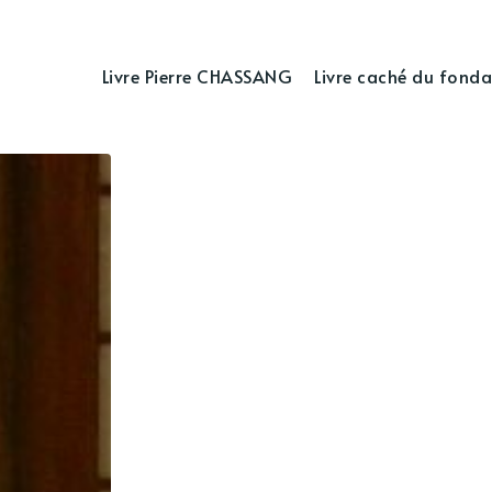
Livre Pierre CHASSANG
Livre caché du fonda