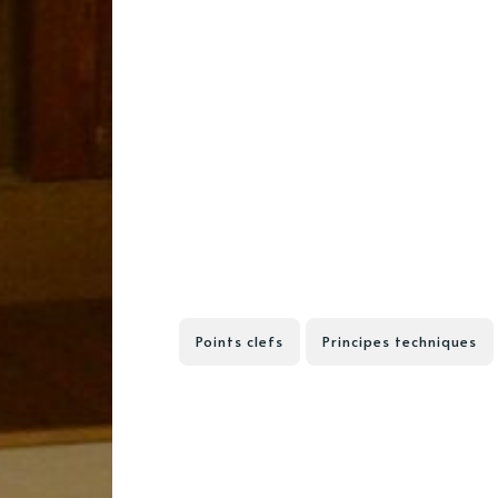
Points clefs
Principes techniques