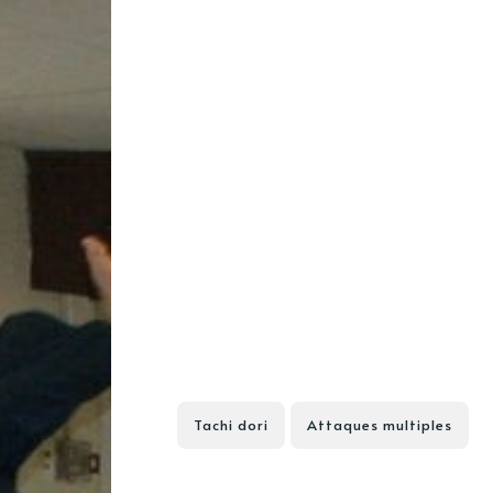
Tachi dori
Attaques multiples