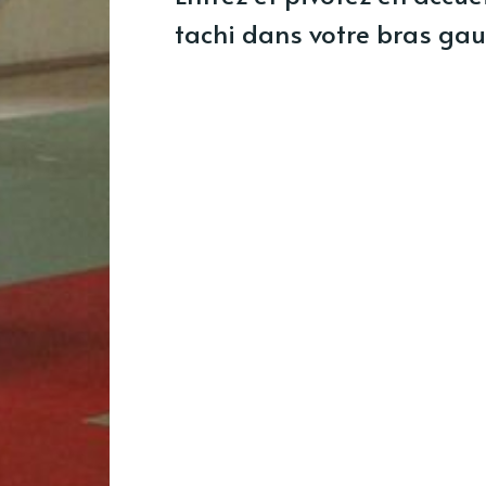
tachi dans votre bras gau