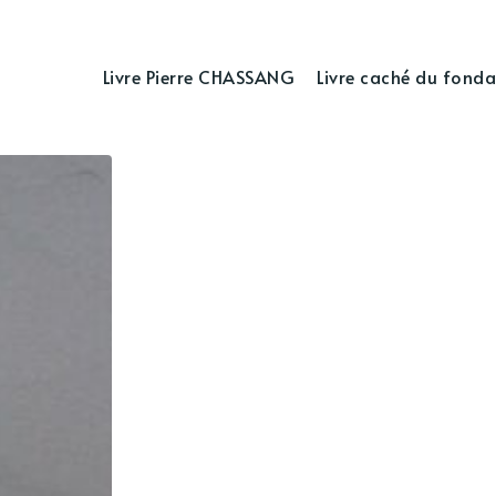
Livre Pierre CHASSANG
Livre caché du fonda