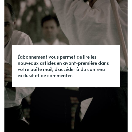
L'abonnement vous permet de lire les
nouveaux articles en avant-première dans
votre boîte mail, d'accéder à du contenu
exclusif et de commenter.