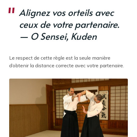
Alignez vos orteils avec
ceux de votre partenaire.
— O Sensei, Kuden
Le respect de cette règle est la seule manière
d’obtenir la distance correcte avec votre partenaire.