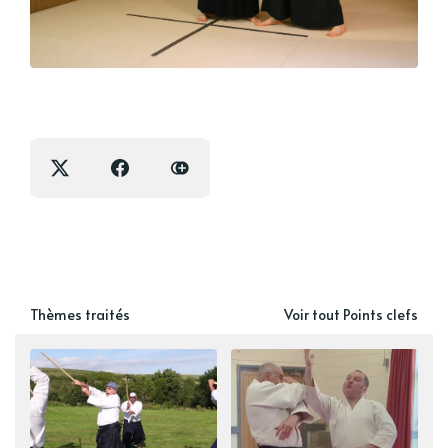
Thèmes traités
Voir tout Points clefs