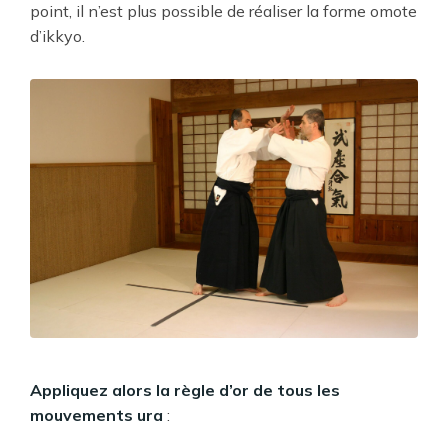
point, il n’est plus possible de réaliser la forme omote
d’ikkyo.
Appliquez alors la règle d’or de tous les
mouvements ura
: