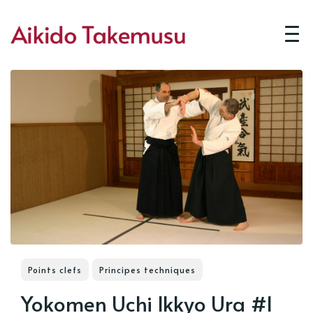
Points clefs
Principes techniques
Yokomen Uchi Ikkyo Ura #1