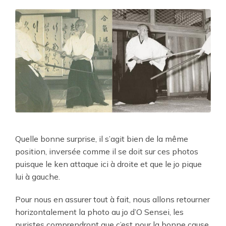
Quelle bonne surprise, il s’agit bien de la même
position, inversée comme il se doit sur ces photos
puisque le ken attaque ici à droite et que le jo pique
lui à gauche.
Pour nous en assurer tout à fait, nous allons retourner
horizontalement la photo au jo d’O Sensei, les
puristes comprendront que c’est pour la bonne cause