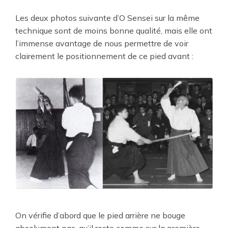
Les deux photos suivante d’O Sensei sur la même
technique sont de moins bonne qualité, mais elle ont
l’immense avantage de nous permettre de voir
clairement le positionnement de ce pied avant :
On vérifie d’abord que le pied arrière ne bouge