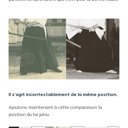
:
Il s’agit incontestablement de la même position.
Ajoutons maintenant à cette comparaison la
position du tai jutsu :