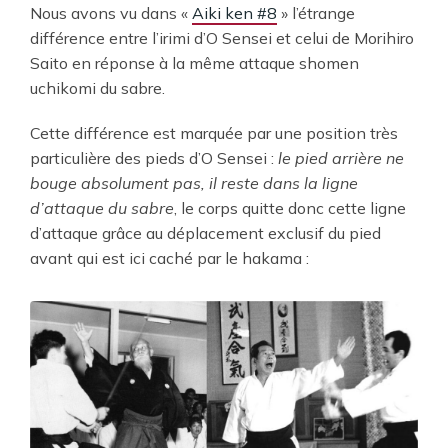
Nous avons vu dans «
Aiki ken #8
» l’étrange
différence entre l’irimi d’O Sensei et celui de Morihiro
Saito en réponse à la même attaque shomen
uchikomi du sabre.
Cette différence est marquée par une position très
particulière des pieds d’O Sensei :
le pied arrière ne
bouge absolument pas, il reste dans la ligne
d’attaque du sabre
, le corps quitte donc cette ligne
d’attaque grâce au déplacement exclusif du pied
avant qui est ici caché par le hakama :