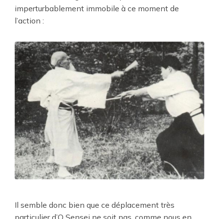
imperturbablement immobile à ce moment de
l’action :
Il semble donc bien que ce déplacement très
particulier d’O Sensei ne soit pas, comme nous en