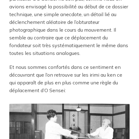
avions envisagé la possibilité au début de ce dossier
technique, une simple anecdote, un détail lié au
déclenchement aléatoire de l’obturateur
photographique dans le cours du mouvement. Il
semble au contraire que ce déplacement du
fondateur soit très systématiquement le même dans
toutes les situations analogues.
Et nous sommes confortés dans ce sentiment en
découvrant que l’on retrouve sur les irimi au ken ce
qui apparaît de plus en plus comme une règle du
déplacement d’O Sensei: