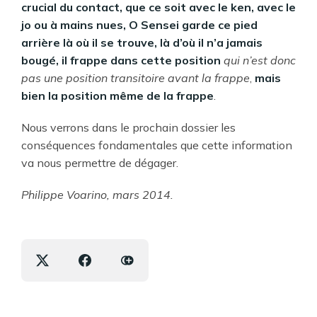
crucial du contact, que ce soit avec le ken, avec le
jo ou à mains nues, O Sensei garde ce pied
arrière là où il se trouve, là d’où il n’a jamais
bougé, il frappe dans cette position
qui n’est donc
pas une position transitoire avant la frappe
,
mais
bien la position même de la frappe
.
Nous verrons dans le prochain dossier les
conséquences fondamentales que cette information
va nous permettre de dégager.
Philippe Voarino, mars 2014.