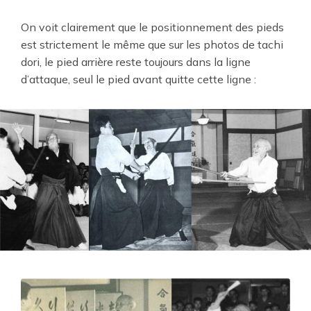
On voit clairement que le positionnement des pieds
est strictement le même que sur les photos de tachi
dori, le pied arrière reste toujours dans la ligne
d’attaque, seul le pied avant quitte cette ligne :