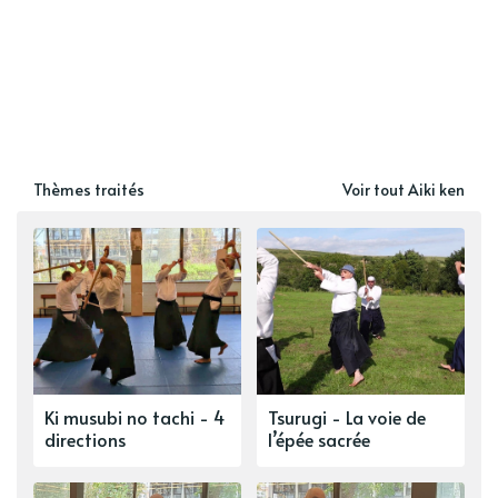
Thèmes traités
Voir tout Aiki ken
Ki musubi no tachi - 4
Tsurugi - La voie de
directions
l’épée sacrée