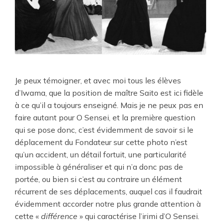
Je peux témoigner, et avec moi tous les élèves
d’Iwama, que la position de maître Saito est ici fidèle
à ce qu’il a toujours enseigné. Mais je ne peux pas en
faire autant pour O Sensei, et la première question
qui se pose donc, c’est évidemment de savoir si le
déplacement du Fondateur sur cette photo n’est
qu’un accident, un détail fortuit, une particularité
impossible à généraliser et qui n’a donc pas de
portée, ou bien si c’est au contraire un élément
récurrent de ses déplacements, auquel cas il faudrait
évidemment accorder notre plus grande attention à
cette «
différence
» qui caractérise l’irimi d’O Sensei.