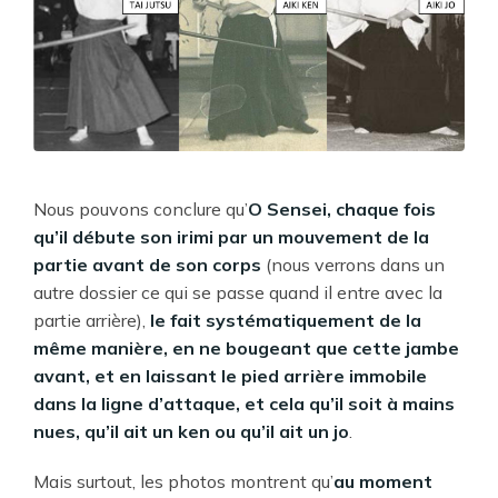
Nous pouvons conclure qu’
O Sensei, chaque fois
qu’il débute son irimi par un mouvement de la
partie avant de son corps
(nous verrons dans un
autre dossier ce qui se passe quand il entre avec la
partie arrière),
le fait systématiquement de la
même manière, en ne bougeant que cette jambe
avant, et en laissant le pied arrière immobile
dans la ligne d’attaque, et cela qu’il soit à mains
nues, qu’il ait un ken ou qu’il ait un jo
.
Mais surtout, les photos montrent qu’
au moment