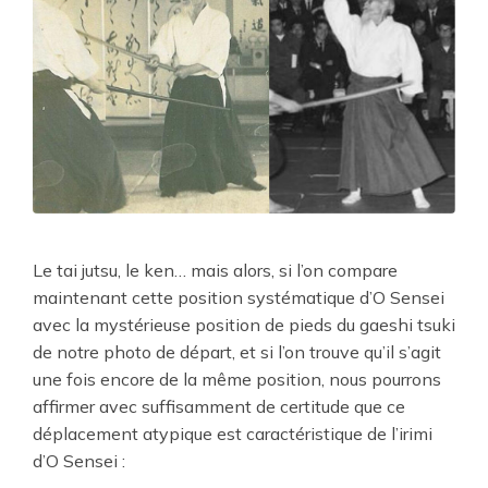
Le tai jutsu, le ken… mais alors, si l’on compare
maintenant cette position systématique d’O Sensei
avec la mystérieuse position de pieds du gaeshi tsuki
de notre photo de départ, et si l’on trouve qu’il s’agit
une fois encore de la même position, nous pourrons
affirmer avec suffisamment de certitude que ce
déplacement atypique est caractéristique de l’irimi
d’O Sensei :