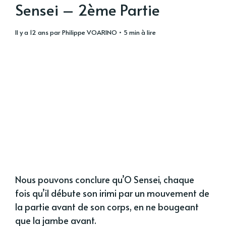
Sensei – 2ème Partie
il y a 12 ans
par
Philippe VOARINO
• 5 min à lire
Nous pouvons conclure qu’O Sensei, chaque
fois qu’il débute son irimi par un mouvement de
la partie avant de son corps, en ne bougeant
que la jambe avant.