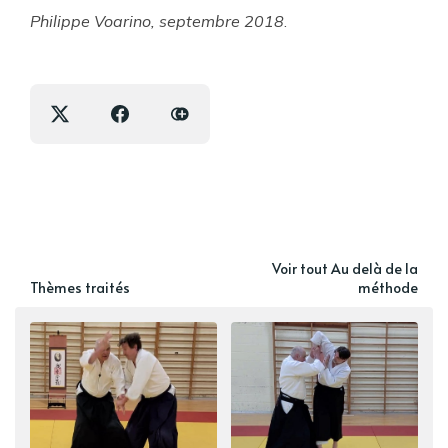
Philippe Voarino, septembre 2018
.
Voir tout Au delà de la
Thèmes traités
méthode