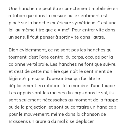
Une hanche ne peut être correctement mobilisée en
rotation que dans la mesure où le sentiment est
placé sur la hanche extérieure symétrique. C’est une
loi, au même titre que e = mc². Pour entrer vite dans
un sens, il faut penser à sortir vite dans l’autre.
Bien évidemment, ce ne sont pas les hanches qui
tournent, c’est l’axe central du corps, occupé par la
colonne vertébrale. Les hanches ne font que suivre,
et c’est de cette manière que naît le sentiment de
légèreté, presque d’apesanteur qui facilite le
déplacement en rotation, à la manière d’une toupie.
Les appuis sont les racines du corps dans le sol, ils
sont seulement nécessaires au moment de la frappe
ou de la projection, et sont au contraire un handicap
pour le mouvement, même dans la chanson de
Brassens un arbre a du mal à se déplacer.