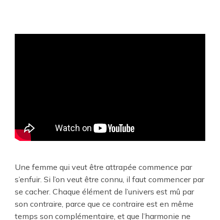
Une femme qui veut être attrapée commence par
s’enfuir. Si l’on veut être connu, il faut commencer par
se cacher. Chaque élément de l’univers est mû par
son contraire, parce que ce contraire est en même
temps son complémentaire, et que l’harmonie ne