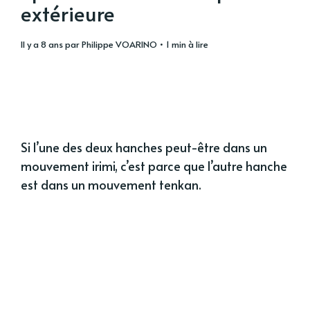
extérieure
il y a 8 ans
par
Philippe VOARINO
• 1 min à lire
Si l’une des deux hanches peut-être dans un
mouvement irimi, c’est parce que l’autre hanche
est dans un mouvement tenkan.