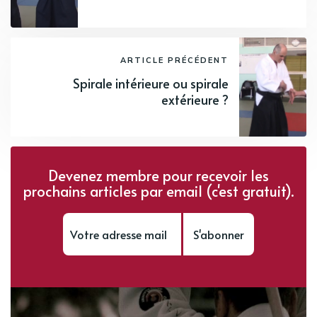
ARTICLE PRÉCÉDENT
Spirale intérieure ou spirale
extérieure ?
Devenez membre pour recevoir les
prochains articles par email (c'est gratuit).
S'abonner