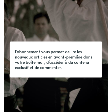
L'abonnement vous permet de lire les
nouveaux articles en avant-première dans
votre boîte mail, d'accéder à du contenu
exclusif et de commenter.