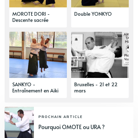
MOROTE DORI -
Double YONKYO
Descente sacrée
SANKYO -
Bruxelles - 21 et 22
Entraînement en Aiki
mars
PROCHAIN ARTICLE
Pourquoi OMOTE ou URA ?