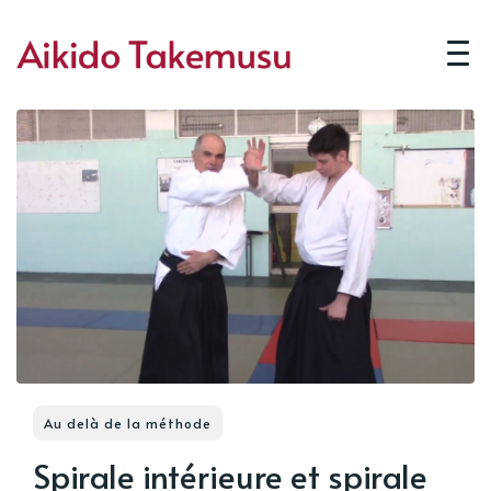
Au delà de la méthode
Spirale intérieure et spirale