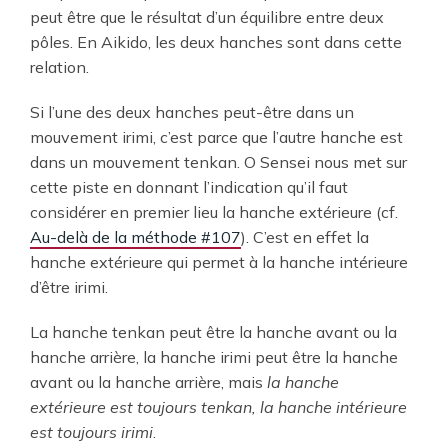
peut être que le résultat d’un équilibre entre deux
pôles. En Aikido, les deux hanches sont dans cette
relation.
Si l’une des deux hanches peut-être dans un
mouvement irimi, c’est parce que l’autre hanche est
dans un mouvement tenkan. O Sensei nous met sur
cette piste en donnant l’indication qu’il faut
considérer en premier lieu la hanche extérieure (cf.
Au-delà de la méthode #107
). C’est en effet la
hanche extérieure qui permet à la hanche intérieure
d’être irimi.
La hanche tenkan peut être la hanche avant ou la
hanche arrière, la hanche irimi peut être la hanche
avant ou la hanche arrière, mais
la hanche
extérieure est toujours tenkan, la hanche intérieure
est toujours irimi
.