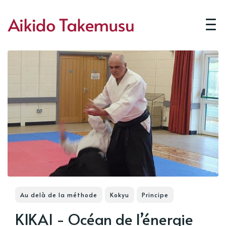
Au delà de la méthode
Kokyu
Principe
KIKAI - Océan de l’énergie