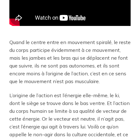
Quand le centre entre en mouvement spiralé, le reste
du corps participe évidemment à ce mouvement,
mais les jambes et les bras qui se déplacent ne font
que suivre, ils ne sont pas autonomes, et ils sont
encore moins à l’origine de l’action, c’est en ce sens
que le mouvement n’est pas musculaire.
L’origine de l’action est l’énergie elle-même, le ki,
dont le siège se trouve dans le bas ventre. Et l’action
du corps humain se limite à sa qualité de vecteur de
cette énergie. Or le vecteur est neutre, il n’agit pas,
c’est l’énergie qui agit à travers lui. Voilà ce qu’on
appelle le non-agir dans la culture occidentale, et ce