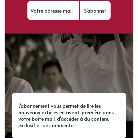
S'abonner
L'abonnement vous permet de lire les
nouveaux articles en avant-première dans
votre boîte mail, d'accéder à du contenu
exclusif et de commenter.