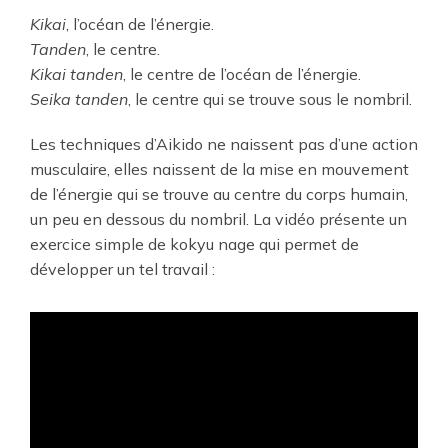
Kikai
, l’océan de l’énergie.
Tanden
, le centre.
Kikai tanden
, le centre de l’océan de l’énergie.
Seika tanden
, le centre qui se trouve sous le nombril.
Les techniques d’Aikido ne naissent pas d’une action
musculaire, elles naissent de la mise en mouvement
de l’énergie qui se trouve au centre du corps humain,
un peu en dessous du nombril. La vidéo présente un
exercice simple de kokyu nage qui permet de
développer un tel travail :