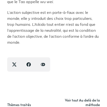
que le Tao appelle
wu wei
.
L’action subjective est en porte-à-faux avec le
monde, elle y introduit des choix trop particuliers,
trop humains. L’Aikido tout entier n’est au fond que
l’apprentissage de la neutralité, qui est la condition
de l’action objective, de l’action conforme à l’ordre du
monde.
Voir tout Au delà de la
Thèmes traités
méthode