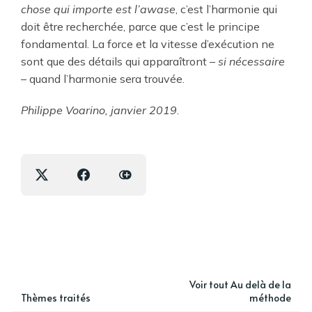
chose qui importe est l’awase
, c’est l’harmonie qui
doit être recherchée, parce que c’est le principe
fondamental. La force et la vitesse d’exécution ne
sont que des détails qui apparaîtront –
si nécessaire
– quand l’harmonie sera trouvée.
Philippe Voarino, janvier 2019
.
Voir tout Au delà de la
Thèmes traités
méthode