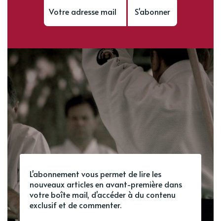
S'abonner
L'abonnement vous permet de lire les
nouveaux articles en avant-première dans
votre boîte mail, d'accéder à du contenu
exclusif et de commenter.