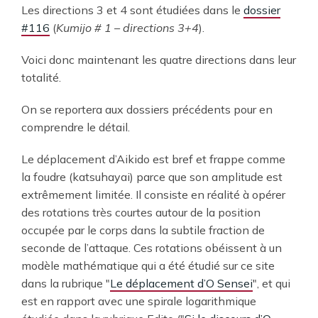
Les directions 3 et 4 sont étudiées dans le
dossier
#116
(
Kumijo # 1 – directions 3+4
).
Voici donc maintenant les quatre directions dans leur
totalité.
On se reportera aux dossiers précédents pour en
comprendre le détail.
Le déplacement d’Aikido est bref et frappe comme
la foudre (katsuhayai) parce que son amplitude est
extrêmement limitée. Il consiste en réalité à opérer
des rotations très courtes autour de la position
occupée par le corps dans la subtile fraction de
seconde de l’attaque. Ces rotations obéissent à un
modèle mathématique qui a été étudié sur ce site
dans la rubrique "
Le déplacement d’O Sensei
", et qui
est en rapport avec une spirale logarithmique