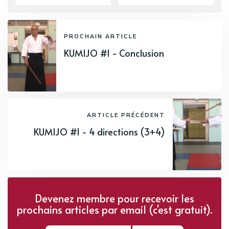
PROCHAIN ARTICLE
KUMIJO #1 - Conclusion
ARTICLE PRÉCÉDENT
KUMIJO #1 - 4 directions (3+4)
Devenez membre pour recevoir les
prochains articles par email (c'est gratuit).