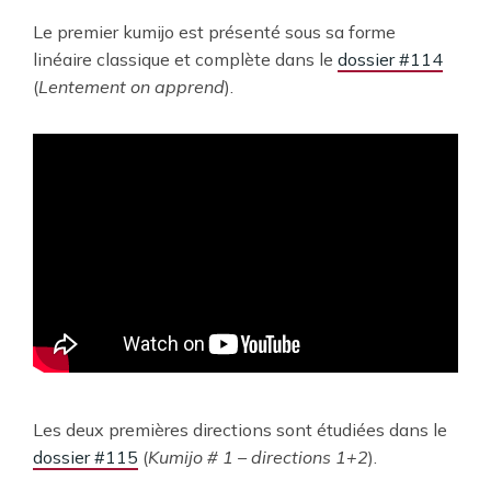
Le premier kumijo est présenté sous sa forme
linéaire classique et complète dans le
dossier #114
(
Lentement on apprend
).
Les deux premières directions sont étudiées dans le
dossier #115
(
Kumijo # 1 – directions 1+2
).