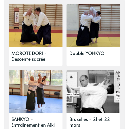
MOROTE DORI -
Double YONKYO
Descente sacrée
SANKYO -
Bruxelles - 21 et 22
Entraînement en Aiki
mars