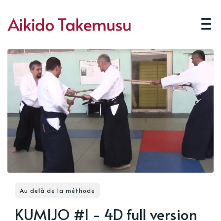
Au delà de la méthode
KUMIJO #1 - 4D full version