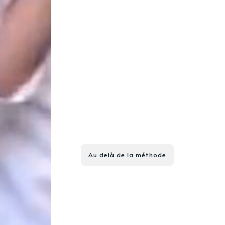
Au delà de la méthode