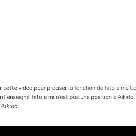
ser cette vidéo pour préciser la fonction de hito e mi. 
nt enseigné, hito e mi n’est pas une position d’Aikido,
’Aikido
.