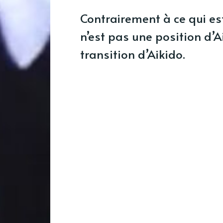
Contrairement à ce qui es
n’est pas une position d’A
transition d’Aikido.