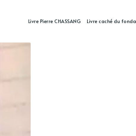
Livre Pierre CHASSANG
Livre caché du fonda