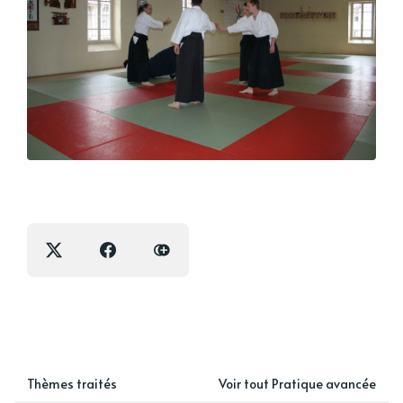
Thèmes traités
Voir tout Pratique avancée