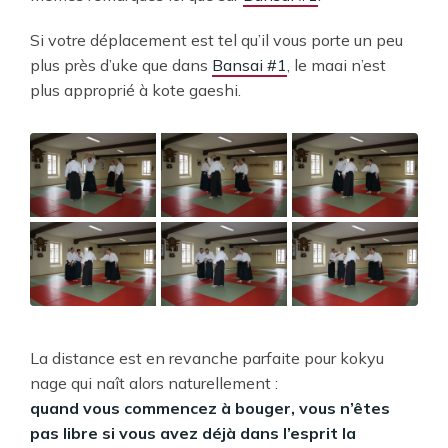
Si votre déplacement est tel qu’il vous porte un peu
plus près d’uke que dans
Bansai #1
, le maai n’est
plus approprié à kote gaeshi.
La distance est en revanche parfaite pour kokyu
nage qui naît alors naturellement :
quand vous commencez à bouger, vous n’êtes
pas libre si vous avez déjà dans l’esprit la