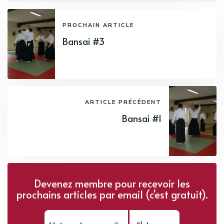
PROCHAIN ARTICLE
Bansai #3
ARTICLE PRÉCÉDENT
Bansai #1
Devenez membre pour recevoir les
prochains articles par email (c'est gratuit).