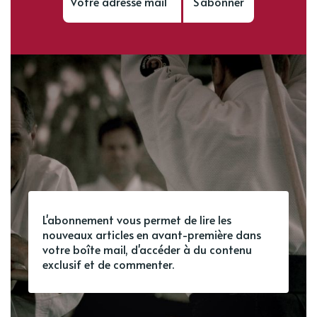
S'abonner
L'abonnement vous permet de lire les
nouveaux articles en avant-première dans
votre boîte mail, d'accéder à du contenu
exclusif et de commenter.