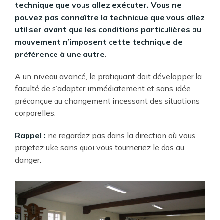
technique que vous allez exécuter. Vous ne
pouvez pas connaître la technique que vous allez
utiliser avant que les conditions particulières au
mouvement n’imposent cette technique de
préférence à une autre
.
A un niveau avancé, le pratiquant doit développer la
faculté de s’adapter immédiatement et sans idée
préconçue au changement incessant des situations
corporelles.
Rappel :
ne regardez pas dans la direction où vous
projetez uke sans quoi vous tourneriez le dos au
danger.