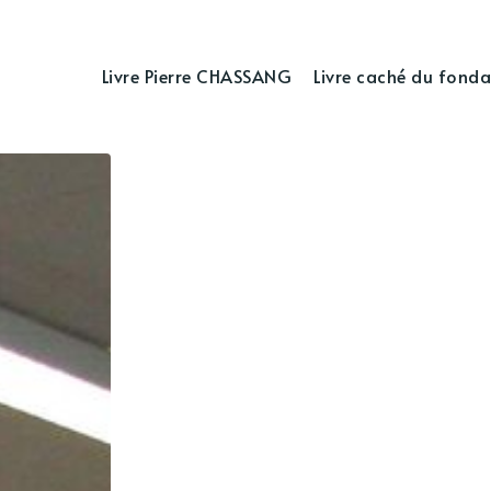
Livre Pierre CHASSANG
Livre caché du fonda