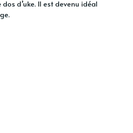
dos d’uke. Il est devenu idéal
ge.