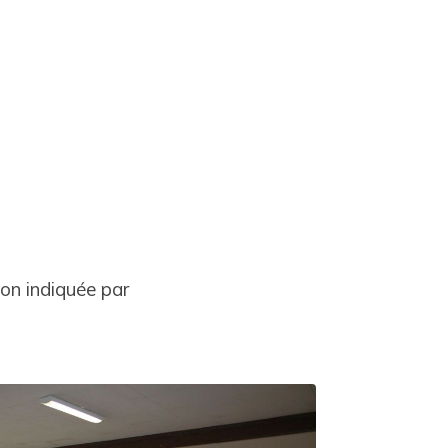
on indiquée par