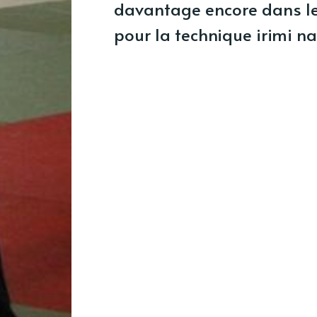
davantage encore dans le 
pour la technique irimi na