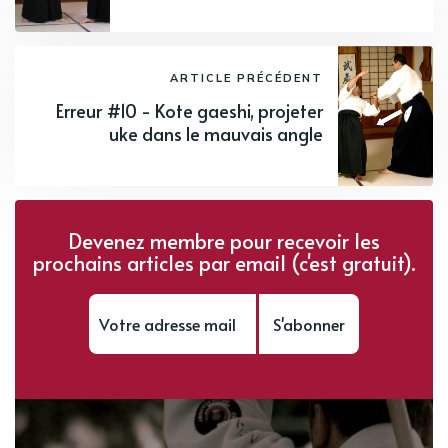
ARTICLE PRÉCÉDENT
Erreur #10 - Kote gaeshi, projeter
uke dans le mauvais angle
Devenez membre pour recevoir les
prochains articles par email (c'est gratuit).
S'abonner