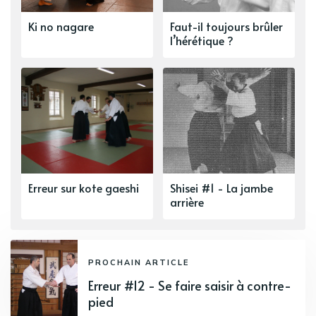
Ki no nagare
Faut-il toujours brûler
l’hérétique ?
Erreur sur kote gaeshi
Shisei #1 - La jambe
arrière
PROCHAIN ARTICLE
Erreur #12 - Se faire saisir à contre-
pied