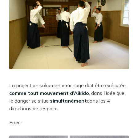
La projection sokumen irimi nage doit être exécutée,
comme tout mouvement d’Aikido
, dans l’idée que
le danger se situe
simultanément
dans les 4
directions de l’espace.
Erreur