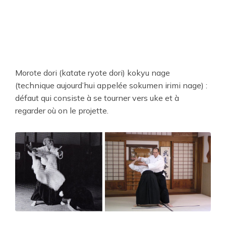
Morote dori (katate ryote dori) kokyu nage
(technique aujourd’hui appelée sokumen irimi nage) :
défaut qui consiste à se tourner vers uke et à
regarder où on le projette.