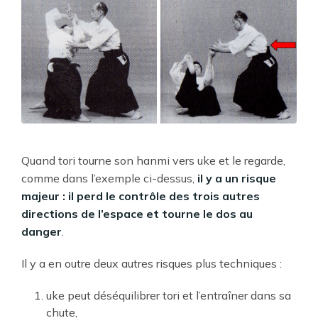
Quand tori tourne son hanmi vers uke et le regarde,
comme dans l’exemple ci-dessus,
il y a un risque
majeur : il perd le contrôle des trois autres
directions de l’espace et tourne le dos au
danger
.
Il y a en outre deux autres risques plus techniques :
uke peut déséquilibrer tori et l’entraîner dans sa
chute,