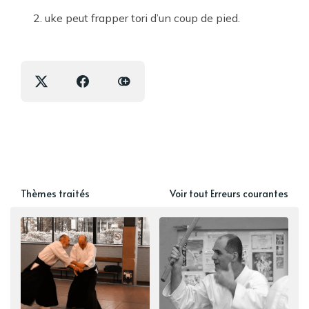
uke peut frapper tori d’un coup de pied.
Thèmes traités
Voir tout Erreurs courantes