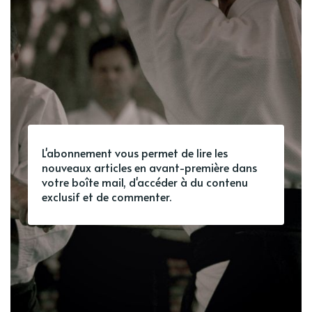
L'abonnement vous permet de lire les
nouveaux articles en avant-première dans
votre boîte mail, d'accéder à du contenu
exclusif et de commenter.