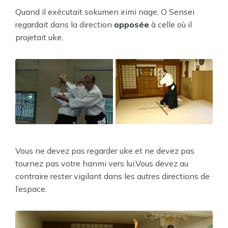
Quand il exécutait sokumen irimi nage, O Sensei
regardait dans la direction
opposée
à celle où il
projetait uke.
Vous ne devez pas regarder uke et ne devez pas
tournez pas votre hanmi vers lui.Vous devez au
contraire rester vigilant dans les autres directions de
l’espace.