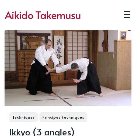
Techniques
Principes techniques
Ikkyo (3 angles)