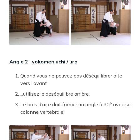
Angle 2 : yokomen uchi / ura
Quand vous ne pouvez pas déséquilibrer aite
vers l’avant...
...utilisez le déséquilibre arrière.
Le bras d’aite doit former un angle à 90° avec sa
colonne vertébrale.