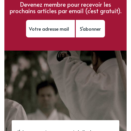
Devenez membre pour recevoir les
prochains articles par email (c'est gratuit).
S'abonner