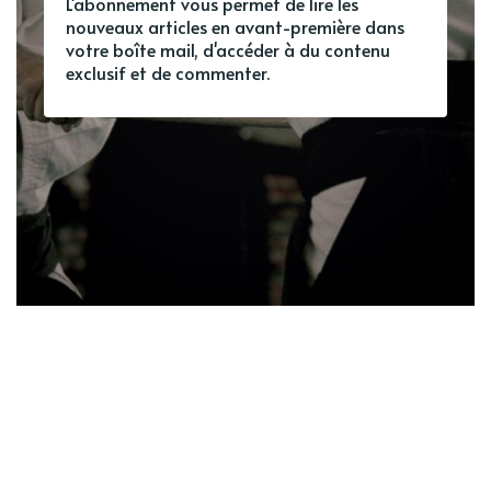
L'abonnement vous permet de lire les
nouveaux articles en avant-première dans
votre boîte mail, d'accéder à du contenu
exclusif et de commenter.