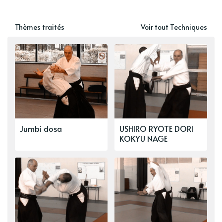
Thèmes traités
Voir tout Techniques
Jumbi dosa
USHIRO RYOTE DORI
KOKYU NAGE