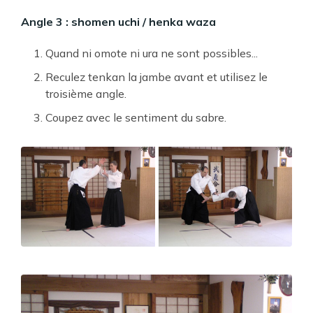
Angle 3 : shomen uchi / henka waza
Quand ni omote ni ura ne sont possibles...
Reculez tenkan la jambe avant et utilisez le
troisième angle.
Coupez avec le sentiment du sabre.