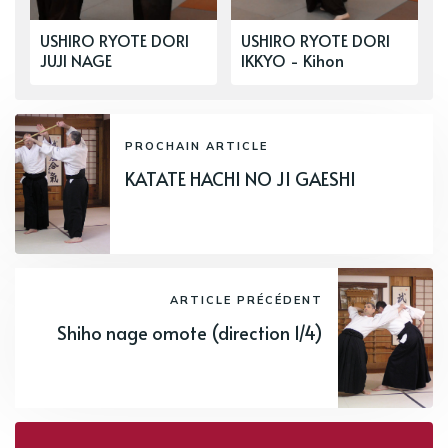
USHIRO RYOTE DORI
USHIRO RYOTE DORI
JUJI NAGE
IKKYO - Kihon
PROCHAIN ARTICLE
KATATE HACHI NO JI GAESHI
ARTICLE PRÉCÉDENT
Shiho nage omote (direction 1/4)