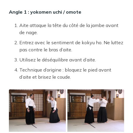
Angle 1 : yokomen uchi / omote
Aite attaque la tête du côté de la jambe avant
de nage.
Entrez avec le sentiment de kokyu ho. Ne luttez
pas contre le bras d’aite.
Utilisez le déséquilibre avant d’aite.
Technique d’origine : bloquez le pied avant
d’aite et brisez le coude.