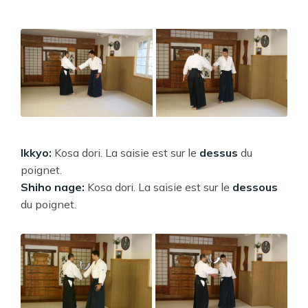
Ikkyo
:
Kosa dori. La saisie est sur le
dessus
du
poignet.
Shiho nage
:
Kosa dori. La saisie est sur le
dessous
du poignet.