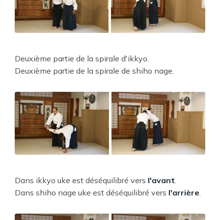
Deuxième partie de la spirale d'ikkyo.
Deuxième partie de la spirale de shiho nage.
Dans ikkyo uke est déséquilibré vers
l'avant
.
Dans shiho nage uke est déséquilibré vers
l'arrière
.