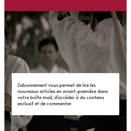
L'abonnement vous permet de lire les
nouveaux articles en avant-première dans
votre boîte mail, d'accéder à du contenu
exclusif et de commenter.