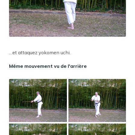
…et attaquez yokomen uchi.
Même mouvement vu de l'arrière