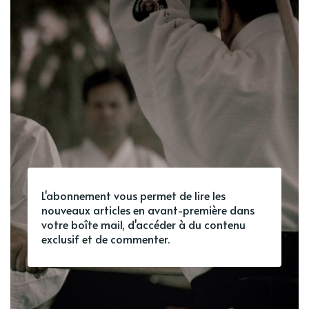
L'abonnement vous permet de lire les
nouveaux articles en avant-première dans
votre boîte mail, d'accéder à du contenu
exclusif et de commenter.