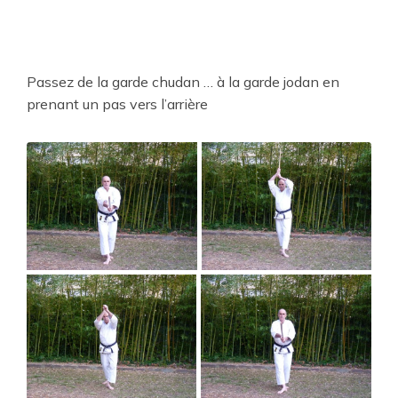
Passez de la garde chudan … à la garde jodan en
prenant un pas vers l’arrière