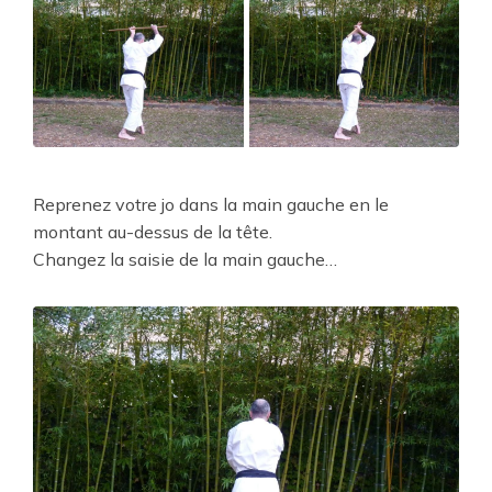
Reprenez votre jo dans la main gauche en le
montant au-dessus de la tête.
Changez la saisie de la main gauche…