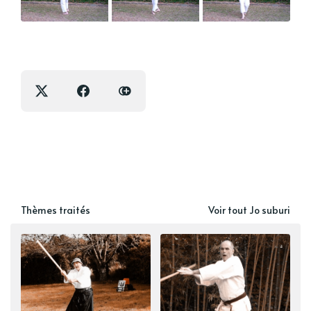
Thèmes traités
Voir tout Jo suburi