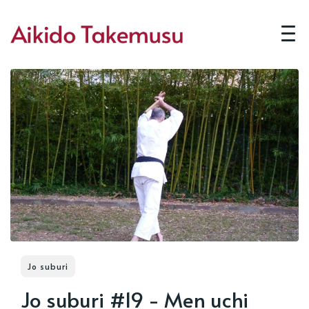
Jo suburi
Jo suburi #19 - Men uchi