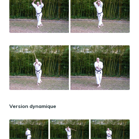
Version dynamique