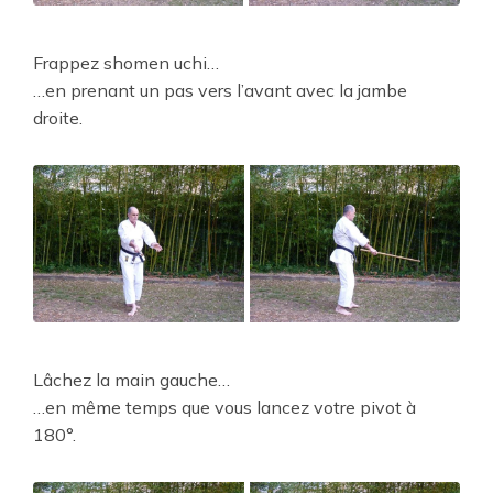
Frappez shomen uchi…
…en prenant un pas vers l’avant avec la jambe
droite.
Lâchez la main gauche…
…en même temps que vous lancez votre pivot à
180°.