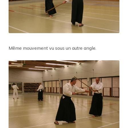
Même mouvement vu sous un autre angle.