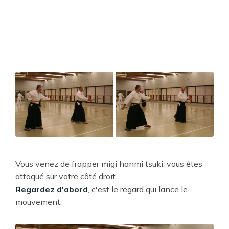
Vous venez de frapper migi hanmi tsuki, vous êtes
attaqué sur votre côté droit.
Regardez d'abord
, c'est le regard qui lance le
mouvement.