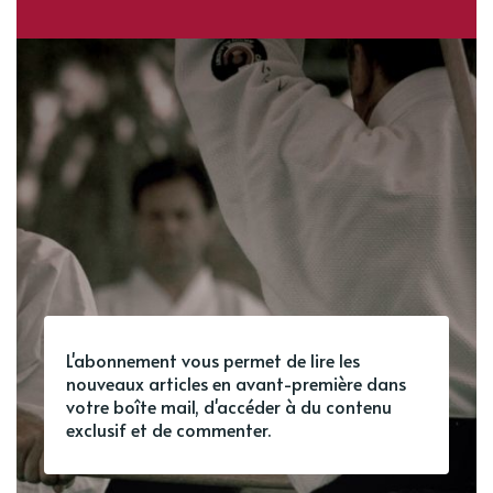
L'abonnement vous permet de lire les
nouveaux articles en avant-première dans
votre boîte mail, d'accéder à du contenu
exclusif et de commenter.