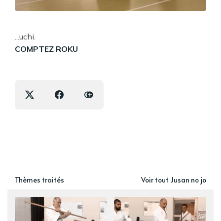
...uchi.
COMPTEZ ROKU
Thèmes traités
Voir tout Jusan no jo