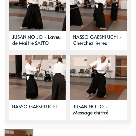
JUSAN NO JO - L'aveu
HASSO GAESHI UCHI -
de Maître SAITO
Cherchez l'erreur
HASSO GAESHI UCHI
JUSAN NO JO -
Message chiffré