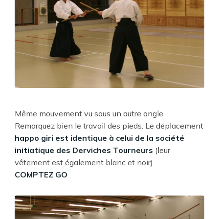
Même mouvement vu sous un autre angle.
Remarquez bien le travail des pieds. Le déplacement
happo giri est identique à celui de la société
initiatique des Derviches Tourneurs
(leur
vêtement est également blanc et noir).
COMPTEZ GO