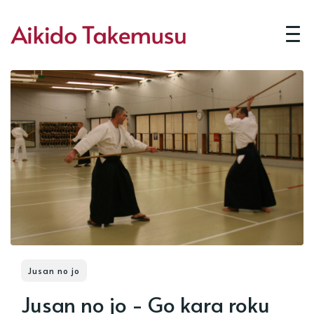
Jusan no jo
Jusan no jo - Go kara roku