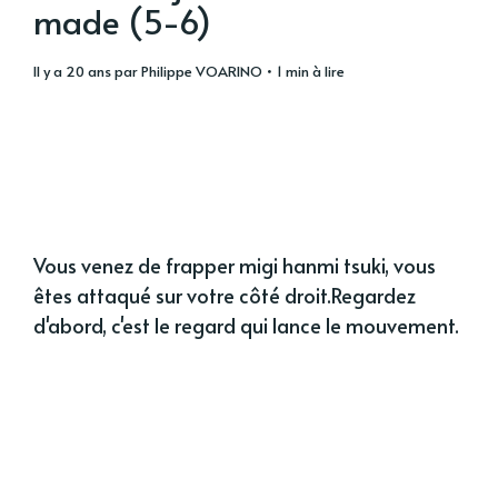
made (5-6)
il y a 20 ans
par
Philippe VOARINO
• 1 min à lire
Vous venez de frapper migi hanmi tsuki, vous
êtes attaqué sur votre côté droit.Regardez
d'abord, c'est le regard qui lance le mouvement.