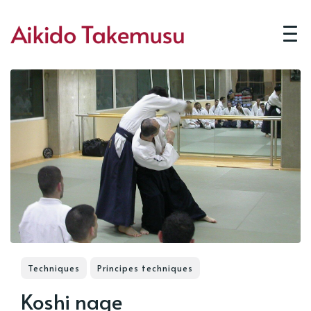
Techniques
Principes techniques
Koshi nage