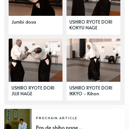
Jumbi dosa
USHIRO RYOTE DORI
KOKYU NAGE
USHIRO RYOTE DORI
USHIRO RYOTE DORI
JUJI NAGE
IKKYO - Kihon
PROCHAIN ARTICLE
Pas de shiho nage ...