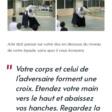
Aite
doit passer sur votre dos en dessous du niveau
de votre épaule, sans quoi il vous écrasera.
Votre corps et celui de
l’adversaire forment une
croix. Etendez votre main
vers le haut et abaissez
vos hanches. Regardez la