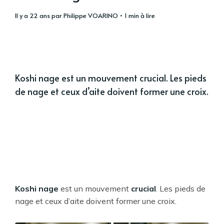
il y a 22 ans
par
Philippe VOARINO
• 1 min à lire
Koshi nage est un mouvement crucial. Les pieds
de nage et ceux d’aite doivent former une croix.
Koshi nage
est un mouvement
crucial
. Les pieds de
nage et ceux d’aite doivent former une croix.