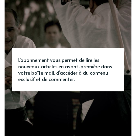
L'abonnement vous permet de lire les
nouveaux articles en avant-première dans
votre boîte mail, d'accéder à du contenu
exclusif et de commenter.