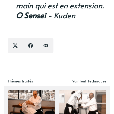
main qui est en extension.
O Sensei
- Kuden
Thèmes traités
Voir tout Techniques