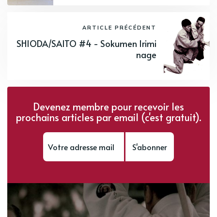
ARTICLE PRÉCÉDENT
SHIODA/SAITO #4 - Sokumen Irimi
nage
Devenez membre pour recevoir les
prochains articles par email (c'est gratuit).
S'abonner