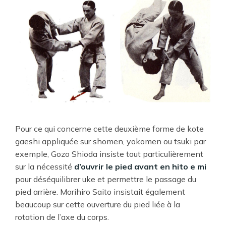
Pour ce qui concerne cette deuxième forme de kote
gaeshi appliquée sur shomen, yokomen ou tsuki par
exemple, Gozo Shioda insiste tout particulièrement
sur la nécessité
d’ouvrir le pied avant en hito e mi
pour déséquilibrer uke et permettre le passage du
pied arrière. Morihiro Saito insistait également
beaucoup sur cette ouverture du pied liée à la
rotation de l’axe du corps.