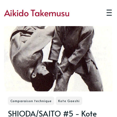
Comparaison technique
Kote Gaeshi
SHIODA/SAITO #5 - Kote