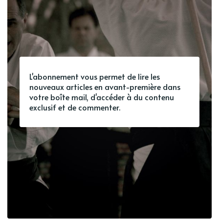
L'abonnement vous permet de lire les
nouveaux articles en avant-première dans
votre boîte mail, d'accéder à du contenu
exclusif et de commenter.