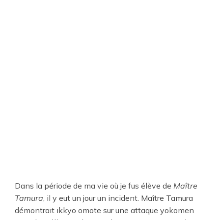
Dans la période de ma vie où je fus élève de
Maître
Tamura
, il y eut un jour un incident. Maître Tamura
démontrait ikkyo omote sur une attaque yokomen