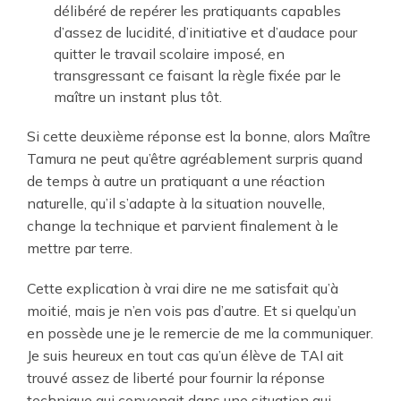
délibéré de repérer les pratiquants capables
d’assez de lucidité, d’initiative et d’audace pour
quitter le travail scolaire imposé, en
transgressant ce faisant la règle fixée par le
maître un instant plus tôt.
Si cette deuxième réponse est la bonne, alors Maître
Tamura ne peut qu’être agréablement surpris quand
de temps à autre un pratiquant a une réaction
naturelle, qu’il s’adapte à la situation nouvelle,
change la technique et parvient finalement à le
mettre par terre.
Cette explication à vrai dire ne me satisfait qu’à
moitié, mais je n’en vois pas d’autre. Et si quelqu’un
en possède une je le remercie de me la communiquer.
Je suis heureux en tout cas qu’un élève de TAI ait
trouvé assez de liberté pour fournir la réponse
technique qui convenait dans une situation qui