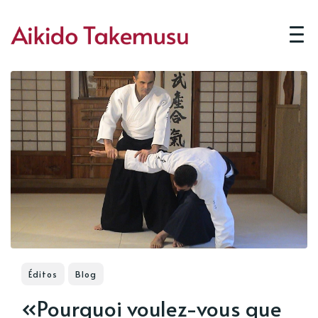
Éditos
Blog
«Pourquoi voulez-vous que