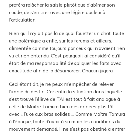
préféra relâcher la saisie plutôt que d’abîmer son
coude, de s’en tirer avec une légère douleur à
l’articulation.
Bien qu’il n’y ait pas là de quoi fouetter un chat, toute
une polémique a enflé, sur les forums et ailleurs,
alimentée comme toujours par ceux qui n’avaient rien
vu et rien entendu. C’est pourquoi j’ai considéré qu’il
était de ma responsabilité d’expliquer les faits avec
exactitude afin de la désamorcer. Chacun jugera.
Ceci étant dit, je ne peux m’empêcher de relever
l’ironie du destin. Car enfin la situation dans laquelle
s’est trouvé l’élève de TAI est tout à fait analogue à
celle de Maître Tamura bien des années plus tôt
avec « l’uke aux bras solides ». Comme Maître Tamura
à l’époque, faute d’avoir à sa main les conditions du
mouvement demandé, il ne s’est pas obstiné à entrer