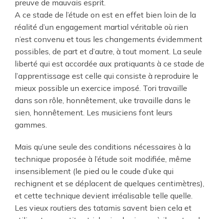
preuve de mauvais esprit.
A ce stade de l’étude on est en effet bien loin de la
réalité d’un engagement martial véritable où rien
n’est convenu et tous les changements évidemment
possibles, de part et d’autre, à tout moment. La seule
liberté qui est accordée aux pratiquants à ce stade de
l’apprentissage est celle qui consiste à reproduire le
mieux possible un exercice imposé. Tori travaille
dans son rôle, honnêtement, uke travaille dans le
sien, honnêtement. Les musiciens font leurs
gammes.
Mais qu’une seule des conditions nécessaires à la
technique proposée à l’étude soit modifiée, même
insensiblement (le pied ou le coude d’uke qui
rechignent et se déplacent de quelques centimètres),
et cette technique devient irréalisable telle quelle.
Les vieux routiers des tatamis savent bien cela et