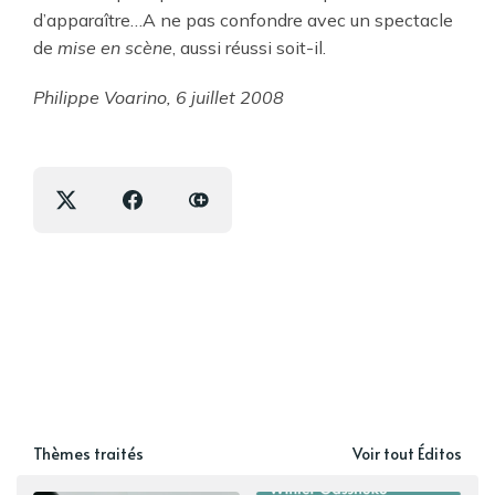
d’apparaître…A ne pas confondre avec un spectacle
de
mise en scène
, aussi réussi soit-il.
Philippe Voarino, 6 juillet 2008
Thèmes traités
Voir tout Éditos