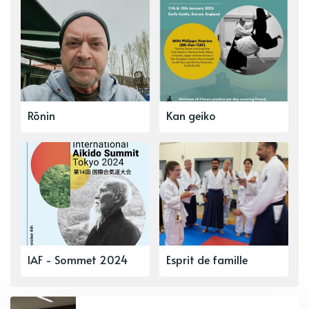
Rōnin
Kan geiko
IAF - Sommet 2024
Esprit de famille