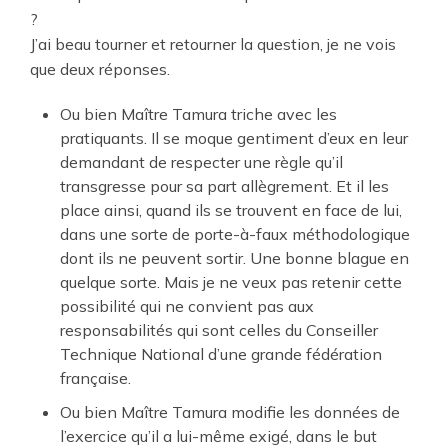
?
J’ai beau tourner et retourner la question, je ne vois
que deux réponses.
Ou bien Maître Tamura triche avec les
pratiquants. Il se moque gentiment d’eux en leur
demandant de respecter une règle qu’il
transgresse pour sa part allègrement. Et il les
place ainsi, quand ils se trouvent en face de lui,
dans une sorte de porte-à-faux méthodologique
dont ils ne peuvent sortir. Une bonne blague en
quelque sorte. Mais je ne veux pas retenir cette
possibilité qui ne convient pas aux
responsabilités qui sont celles du Conseiller
Technique National d’une grande fédération
française.
Ou bien Maître Tamura modifie les données de
l’exercice qu’il a lui-même exigé, dans le but