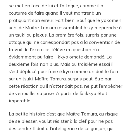
se met en face de lui et l’attaque, comme il a
coutume de faire quand il veut montrer à un
pratiquant son erreur. Fort bien. Sauf que le yokomen
uchi de Maître Tamura ressemblait à s’y méprendre à
un tsuki au plexus. La première fois, surpris par une
attaque qui ne correspondait pas à la convention de
travail de l’exercice, l’élève en question n’a
évidemment pu faire l’ikkyo omote demandé. La
deuxième fois non plus. Mais au troisième essai il
s’est déplacé pour faire ikkyo comme on doit le faire
sur un tsuki. Maître Tamura, surpris peut-être par
cette réaction qu’il n’attendait pas, ne put l’empêcher
de verrouiller sa prise. A partir de là ikkyo était
imparable.
La petite histoire c’est que Maître Tamura, au risque
de se blesser, voulut résister à la clef pour ne pas
descendre. Il doit à l’intelligence de ce garçon, qui