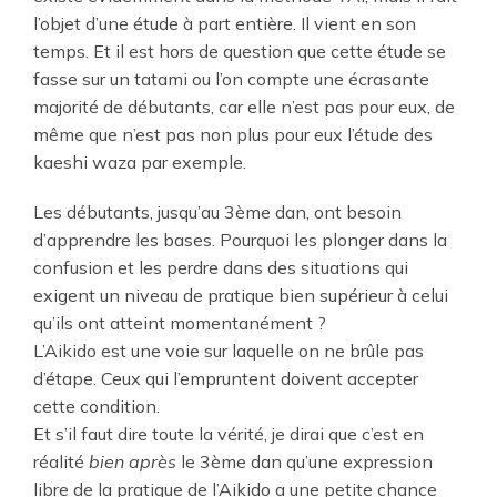
l’objet d’une étude à part entière. Il vient en son
temps. Et il est hors de question que cette étude se
fasse sur un tatami ou l’on compte une écrasante
majorité de débutants, car elle n’est pas pour eux, de
même que n’est pas non plus pour eux l’étude des
kaeshi waza par exemple.
Les débutants, jusqu’au 3ème dan, ont besoin
d’apprendre les bases. Pourquoi les plonger dans la
confusion et les perdre dans des situations qui
exigent un niveau de pratique bien supérieur à celui
qu’ils ont atteint momentanément ?
L’Aikido est une voie sur laquelle on ne brûle pas
d’étape. Ceux qui l’empruntent doivent accepter
cette condition.
Et s’il faut dire toute la vérité, je dirai que c’est en
réalité
bien après
le 3ème dan qu’une expression
libre de la pratique de l’Aikido a une petite chance