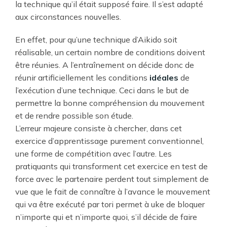
la technique qu’il était supposé faire. Il s’est adapté
aux circonstances nouvelles.
En effet, pour qu’une technique d’Aikido soit
réalisable, un certain nombre de conditions doivent
être réunies. A l’entraînement on décide donc de
réunir artificiellement les conditions
idéales
de
l’exécution d’une technique. Ceci dans le but de
permettre la bonne compréhension du mouvement
et de rendre possible son étude.
L’erreur majeure consiste à chercher, dans cet
exercice d’apprentissage purement conventionnel,
une forme de compétition avec l’autre. Les
pratiquants qui transforment cet exercice en test de
force avec le partenaire perdent tout simplement de
vue que le fait de connaître à l’avance le mouvement
qui va être exécuté par tori permet à uke de bloquer
n’importe qui et n’importe quoi, s’il décide de faire