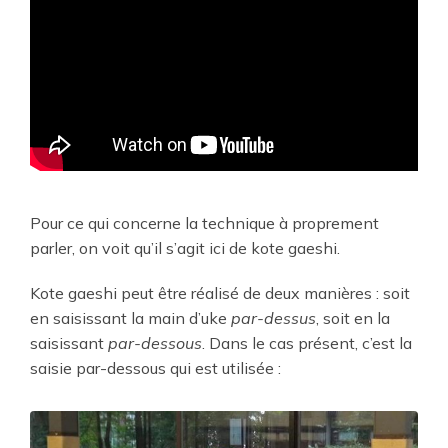
Pour ce qui concerne la technique à proprement
parler, on voit qu’il s’agit ici de kote gaeshi.
Kote gaeshi peut être réalisé de deux manières : soit
en saisissant la main d’uke
par-dessus
, soit en la
saisissant
par-dessous
. Dans le cas présent, c’est la
saisie par-dessous qui est utilisée :