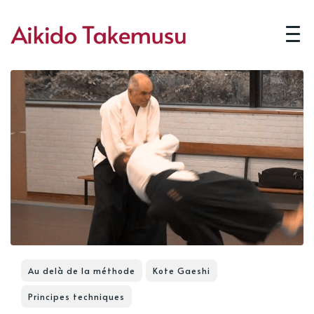
Au delà de la méthode
Kote Gaeshi
Principes techniques