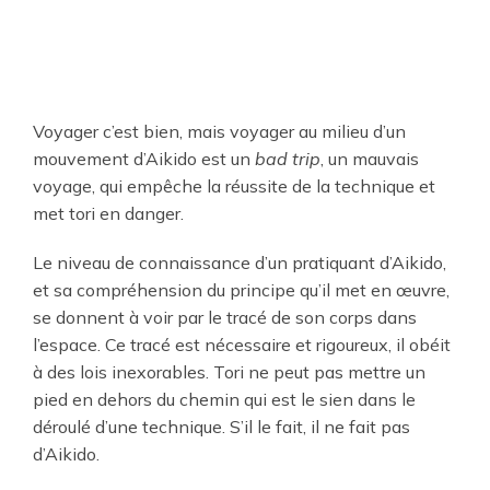
Voyager c’est bien, mais voyager au milieu d’un
mouvement d’Aikido est un
bad trip
, un mauvais
voyage, qui empêche la réussite de la technique et
met tori en danger.
Le niveau de connaissance d’un pratiquant d’Aikido,
et sa compréhension du principe qu’il met en œuvre,
se donnent à voir par le tracé de son corps dans
l’espace. Ce tracé est nécessaire et rigoureux, il obéit
à des lois inexorables. Tori ne peut pas mettre un
pied en dehors du chemin qui est le sien dans le
déroulé d’une technique. S’il le fait, il ne fait pas
d’Aikido.