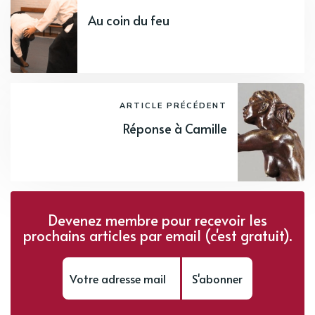
Au coin du feu
ARTICLE PRÉCÉDENT
Réponse à Camille
Devenez membre pour recevoir les
prochains articles par email (c'est gratuit).
S'abonner