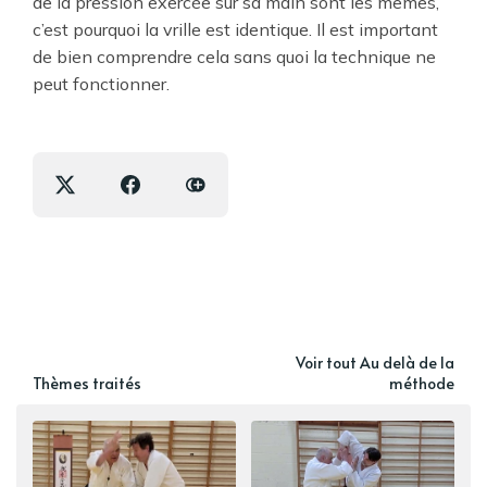
de la pression exercée sur sa main sont les mêmes,
c’est pourquoi la vrille est identique. Il est important
de bien comprendre cela sans quoi la technique ne
peut fonctionner.
Voir tout Au delà de la
Thèmes traités
méthode