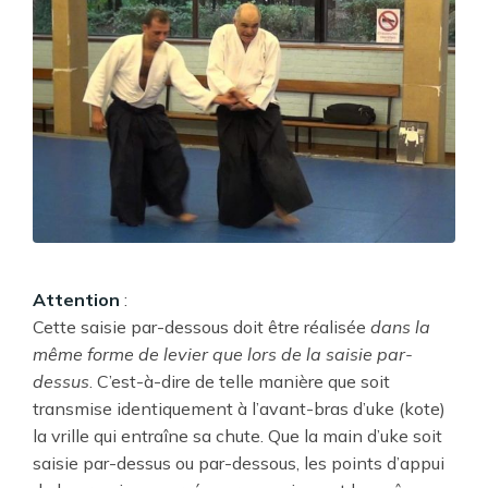
Attention
:
Cette saisie par-dessous doit être réalisée
dans la
même forme de levier que lors de la saisie par-
dessus
. C’est-à-dire de telle manière que soit
transmise identiquement à l’avant-bras d’uke (kote)
la vrille qui entraîne sa chute. Que la main d’uke soit
saisie par-dessus ou par-dessous, les points d’appui