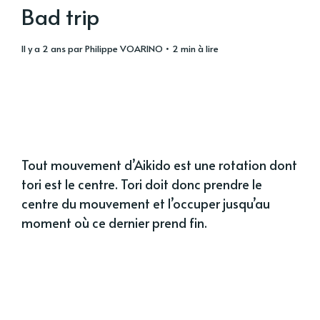
Bad trip
il y a 2 ans
par
Philippe VOARINO
• 2 min à lire
Tout mouvement d’Aikido est une rotation dont
tori est le centre. Tori doit donc prendre le
centre du mouvement et l’occuper jusqu’au
moment où ce dernier prend fin.