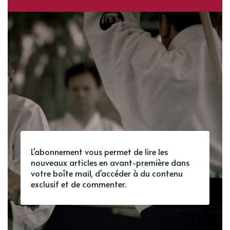
L'abonnement vous permet de lire les
nouveaux articles en avant-première dans
votre boîte mail, d'accéder à du contenu
exclusif et de commenter.