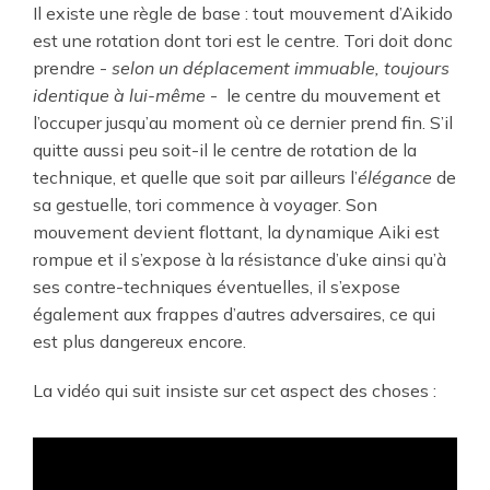
Il existe une règle de base : tout mouvement d’Aikido
est une rotation dont tori est le centre. Tori doit donc
prendre -
selon un déplacement immuable, toujours
identique à lui-même
- le centre du mouvement et
l’occuper jusqu’au moment où ce dernier prend fin. S’il
quitte aussi peu soit-il le centre de rotation de la
technique, et quelle que soit par ailleurs l’
élégance
de
sa gestuelle, tori commence à voyager. Son
mouvement devient flottant, la dynamique Aiki est
rompue et il s’expose à la résistance d’uke ainsi qu’à
ses contre-techniques éventuelles, il s’expose
également aux frappes d’autres adversaires, ce qui
est plus dangereux encore.
La vidéo qui suit insiste sur cet aspect des choses :