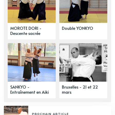
MOROTE DORI -
Double YONKYO
Descente sacrée
SANKYO -
Bruxelles - 21 et 22
Entraînement en Aiki
mars
PROCHAIN ARTICLE