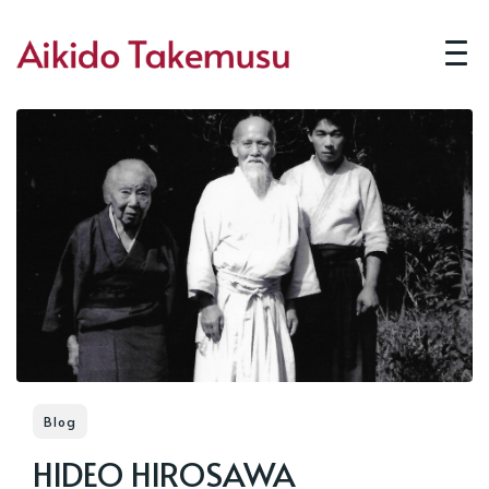
Blog
HIDEO HIROSAWA