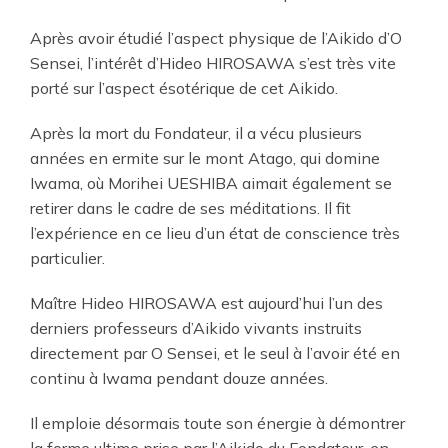
Après avoir étudié l’aspect physique de l’Aikido d’O
Sensei, l’intérêt d’Hideo HIROSAWA s’est très vite
porté sur l’aspect ésotérique de cet Aikido.
Après la mort du Fondateur, il a vécu plusieurs
années en ermite sur le mont Atago, qui domine
Iwama, où Morihei UESHIBA aimait également se
retirer dans le cadre de ses méditations. Il fit
l’expérience en ce lieu d’un état de conscience très
particulier.
Maître Hideo HIROSAWA est aujourd’hui l’un des
derniers professeurs d’Aikido vivants instruits
directement par O Sensei, et le seul à l’avoir été en
continu à Iwama pendant douze années.
Il emploie désormais toute son énergie à démontrer