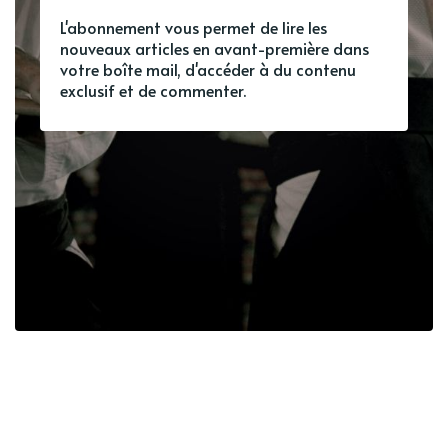
L'abonnement vous permet de lire les
nouveaux articles en avant-première dans
votre boîte mail, d'accéder à du contenu
exclusif et de commenter.