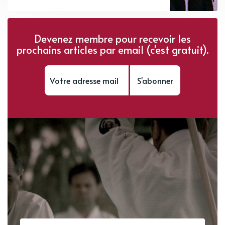
Devenez membre pour recevoir les
prochains articles par email (c'est gratuit).
S'abonner