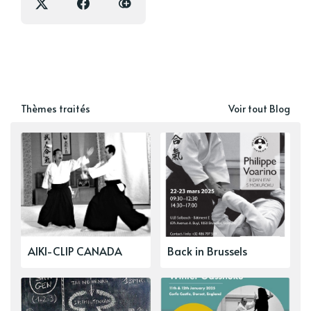
Thèmes traités
Voir tout Blog
AIKI-CLIP CANADA
Back in Brussels