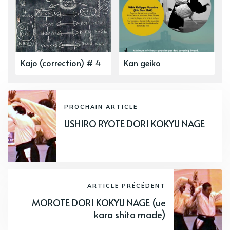
Kajo (correction) # 4
Kan geiko
PROCHAIN ARTICLE
USHIRO RYOTE DORI KOKYU NAGE
ARTICLE PRÉCÉDENT
MOROTE DORI KOKYU NAGE (ue
kara shita made)