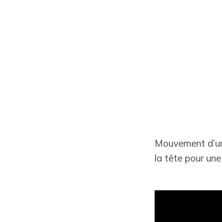
Mouvement d’un
la tête pour un