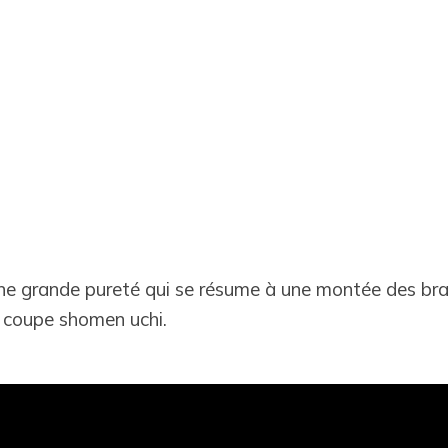
e grande pureté qui se résume à une montée des bra
e coupe shomen uchi.