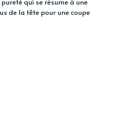
pureté qui se résume à une
s de la tête pour une coupe