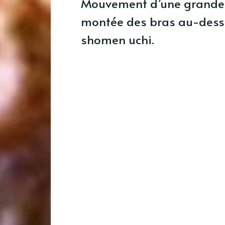
Mouvement d’une grande 
montée des bras au-dessu
shomen uchi.