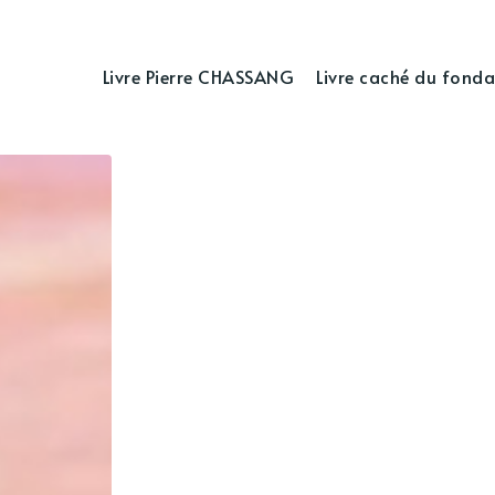
Livre Pierre CHASSANG
Livre caché du fonda