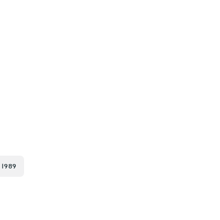
e 1989