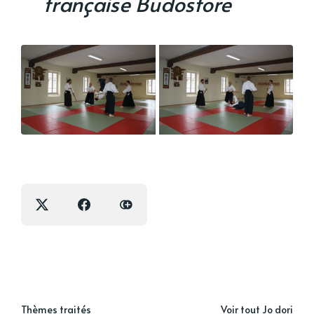
française Budostore
Thèmes traités
Voir tout Jo dori