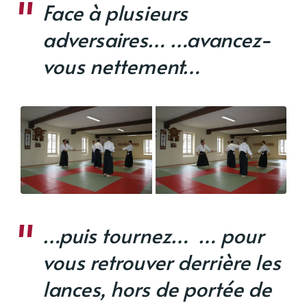
Face à plusieurs
adversaires…
…avancez-
vous nettement…
…puis tournez…
… pour
vous retrouver derrière les
lances, hors de portée de