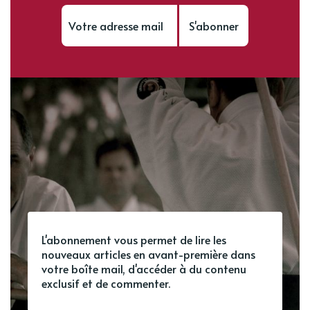
S'abonner
L'abonnement vous permet de lire les
nouveaux articles en avant-première dans
votre boîte mail, d'accéder à du contenu
exclusif et de commenter.