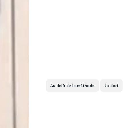
Au delà de la méthode
Jo dori