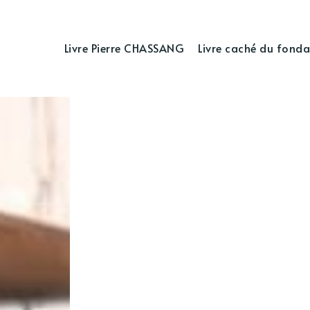
Livre Pierre CHASSANG
Livre caché du fonda