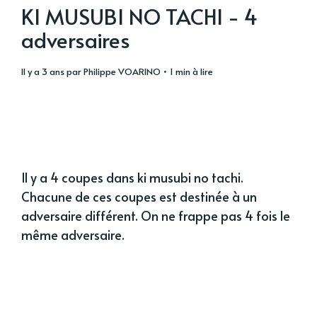
KI MUSUBI NO TACHI - 4
adversaires
il y a 3 ans
par
Philippe VOARINO
• 1 min à lire
Il y a 4 coupes dans ki musubi no tachi.
Chacune de ces coupes est destinée à un
adversaire différent. On ne frappe pas 4 fois le
même adversaire.