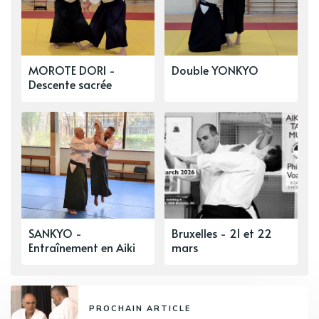
MOROTE DORI -
Double YONKYO
Descente sacrée
SANKYO -
Bruxelles - 21 et 22
Entraînement en Aiki
mars
PROCHAIN ARTICLE