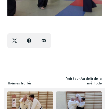
Voir tout Au delà de la
Thèmes traités
méthode