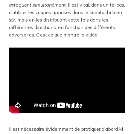
attaquent simultanément
. Il est vital, dans un tel cas,
d’utiliser les coupes apprises dans le kumitachi bien
sûr, mais en les distribuant cette fois dans les
différentes directions, en fonction des différents
adversaires. C’est ce que montre la vidéo :
Il est nécessaire évidemment de pratiquer d’abord ki