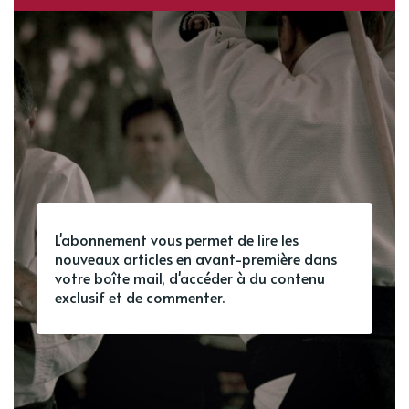
L'abonnement vous permet de lire les
nouveaux articles en avant-première dans
votre boîte mail, d'accéder à du contenu
exclusif et de commenter.