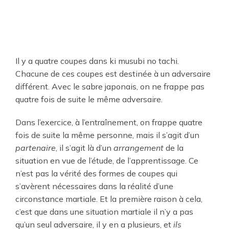
Il y a quatre coupes dans ki musubi no tachi.
Chacune de ces coupes est destinée à un adversaire
différent. Avec le sabre japonais, on ne frappe pas
quatre fois de suite le même adversaire.
Dans l’exercice, à l’entraînement, on frappe quatre
fois de suite la même personne, mais il s’agit d’un
partenaire
, il s’agit là d’un
arrangement
de la
situation en vue de l’étude, de l’apprentissage. Ce
n’est pas la vérité des formes de coupes qui
s’avèrent nécessaires dans la réalité d’une
circonstance martiale. Et la première raison à cela,
c’est que dans une situation martiale il n’y a pas
qu’un seul adversaire, il y en a plusieurs, et
ils