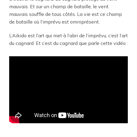
mauvais. Et sur un champ de bataille, le vent
mauvais souffle de tous côtés. La vie est ce champ
de bataille où l’imprévu est omniprésent.
L’Aikido est l’art qui met à l’abri de l’imprévu, c’est l’art
du cagnard. Et c’est du cagnard que parle cette vidéo :