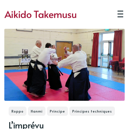
Roppo
Hanmi
Principe
Principes techniques
L’imprévu