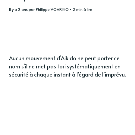
il y a 2 ans
par
Philippe VOARINO
• 2 min à lire
Aucun mouvement d’Aikido ne peut porter ce
nom s’il ne met pas tori systématiquement en
sécurité à chaque instant à l’égard de l’imprévu.