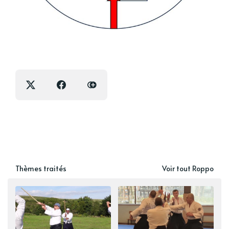
Thèmes traités
Voir tout Roppo