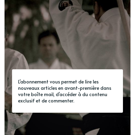
L'abonnement vous permet de lire les
nouveaux articles en avant-première dans
votre boîte mail, d'accéder à du contenu
exclusif et de commenter.