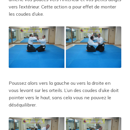
vers l’extérieur. Cette action a pour effet de monter
les coudes d’uke.
Poussez alors vers la gauche ou vers la droite en
vous levant sur les orteils. L’un des coudes d’uke doit
pointer vers le haut, sans cela vous ne pouvez le
déséquilibrer.