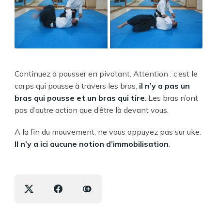
Continuez à pousser en pivotant. Attention : c’est le
corps qui pousse à travers les bras,
il n’y a pas un
bras qui pousse et un bras qui tire
. Les bras n’ont
pas d’autre action que d’être là devant vous.
A la fin du mouvement, ne vous appuyez pas sur uke.
Il n’y a ici aucune notion d’immobilisation
.