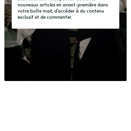
nouveaux articles en avant-première dans
votre boîte mail, d'accéder à du contenu
exclusif et de commenter.