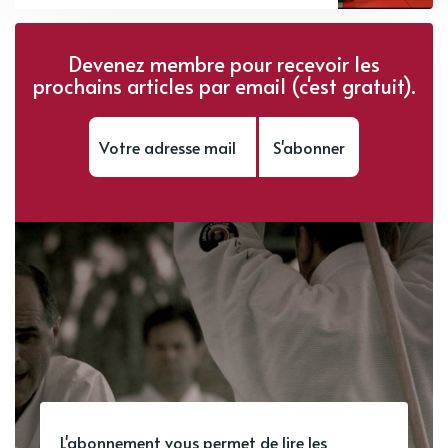
Devenez membre pour recevoir les
prochains articles par email (c'est gratuit).
S'abonner
L'abonnement vous permet de lire les