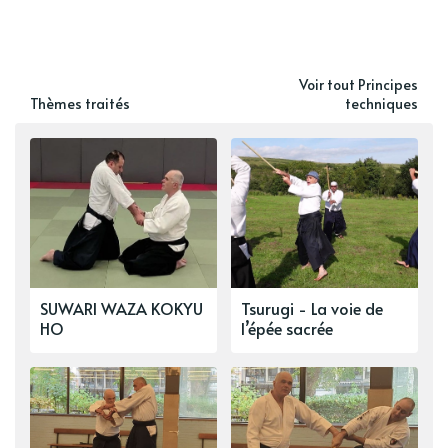
Voir tout Principes
Thèmes traités
techniques
SUWARI WAZA KOKYU
Tsurugi - La voie de
HO
l’épée sacrée