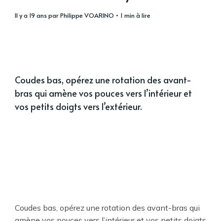
il y a 19 ans
par
Philippe VOARINO
• 1 min à lire
Coudes bas, opérez une rotation des avant-
bras qui amène vos pouces vers l’intérieur et
vos petits doigts vers l’extérieur.
Coudes bas, opérez une rotation des avant-bras qui
amène vos pouces vers l’intérieur et vos petits doigts