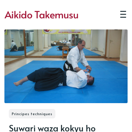
Principes techniques
Suwari waza kokyu ho