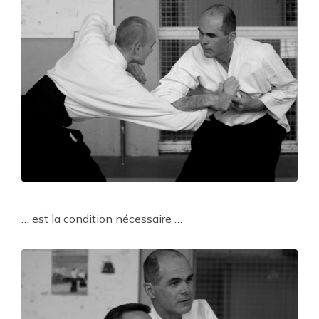
… est la condition nécessaire …