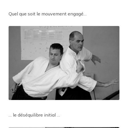
Quel que soit le mouvement engagé…
… le déséquilibre initial …