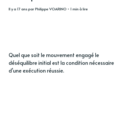
il y a 17 ans
par
Philippe VOARINO
• 1 min à lire
Quel que soit le mouvement engagé le
déséquilibre initial est la condition nécessaire
d’une exécution réussie.