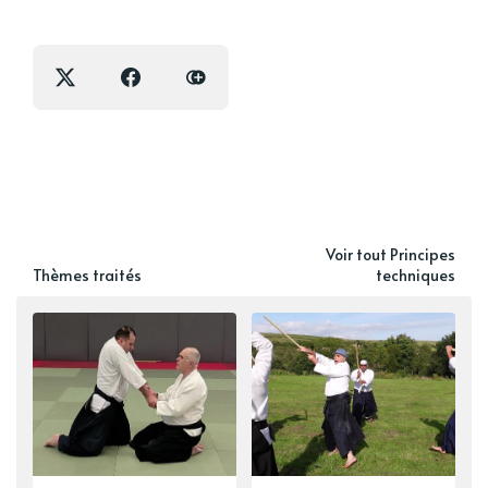
Voir tout Principes
Thèmes traités
techniques