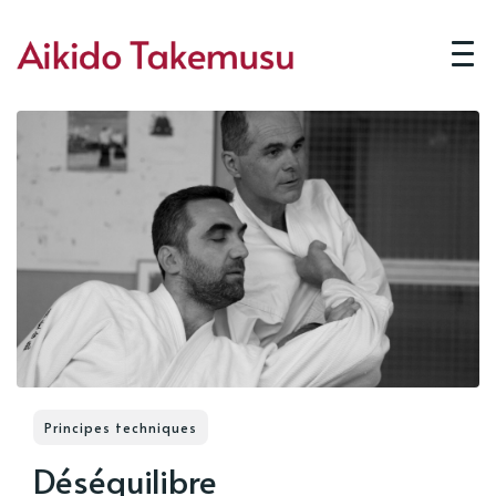
Principes techniques
Déséquilibre