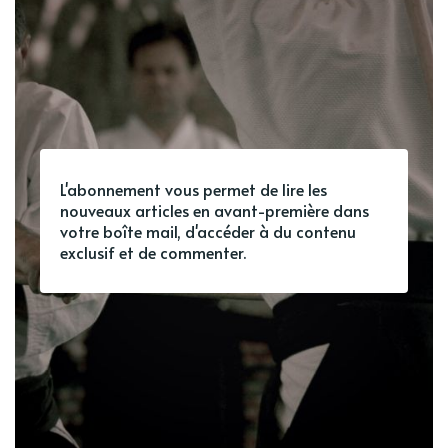
L'abonnement vous permet de lire les
nouveaux articles en avant-première dans
votre boîte mail, d'accéder à du contenu
exclusif et de commenter.