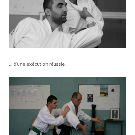
… d’une exécution réussie.