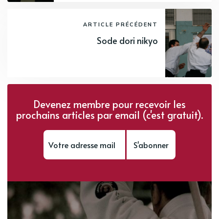
ARTICLE PRÉCÉDENT
Sode dori nikyo
Devenez membre pour recevoir les
prochains articles par email (c'est gratuit).
S'abonner