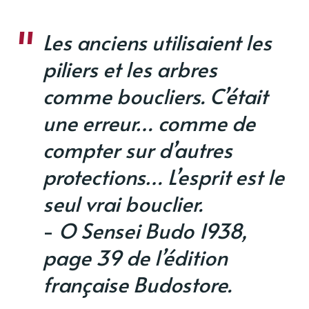
Les anciens utilisaient les
piliers et les arbres
comme boucliers. C’était
une erreur… comme de
compter sur d’autres
protections… L’esprit est le
seul vrai bouclier.
-
O Sensei Budo 1938,
page 39 de l’édition
française Budostore.