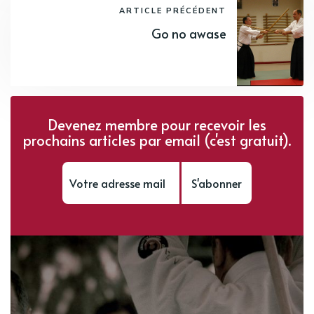
ARTICLE PRÉCÉDENT
Go no awase
Devenez membre pour recevoir les
prochains articles par email (c'est gratuit).
S'abonner