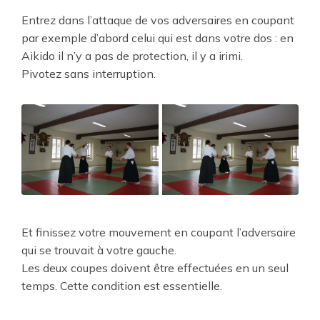
Entrez dans l’attaque de vos adversaires en coupant
par exemple d’abord celui qui est dans votre dos : en
Aikido il n’y a pas de protection, il y a irimi.
Pivotez sans interruption.
Et finissez votre mouvement en coupant l’adversaire
qui se trouvait à votre gauche.
Les deux coupes doivent être effectuées en un seul
temps. Cette condition est essentielle.