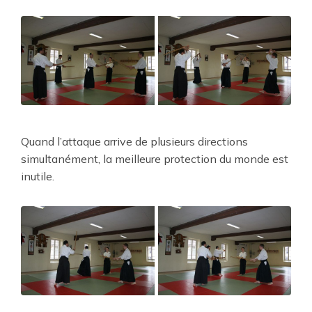
Quand l’attaque arrive de plusieurs directions
simultanément, la meilleure protection du monde est
inutile.