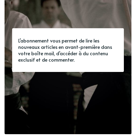
L'abonnement vous permet de lire les
nouveaux articles en avant-première dans
votre boîte mail, d'accéder à du contenu
exclusif et de commenter.