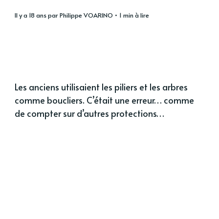
il y a 18 ans
par
Philippe VOARINO
• 1 min à lire
Les anciens utilisaient les piliers et les arbres
comme boucliers. C’était une erreur… comme
de compter sur d’autres protections…