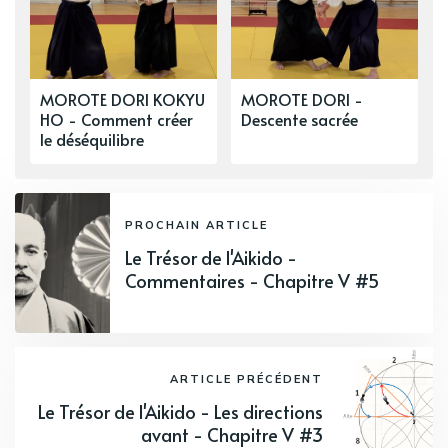
MOROTE DORI KOKYU
MOROTE DORI -
HO - Comment créer
Descente sacrée
le déséquilibre
PROCHAIN ARTICLE
Le Trésor de l'Aikido -
Commentaires - Chapitre V #5
ARTICLE PRÉCÉDENT
Le Trésor de l'Aikido - Les directions
avant - Chapitre V #3