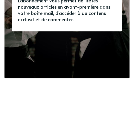
L'abonnement vous permet de lire les
nouveaux articles en avant-première dans
votre boîte mail, d'accéder à du contenu
exclusif et de commenter.