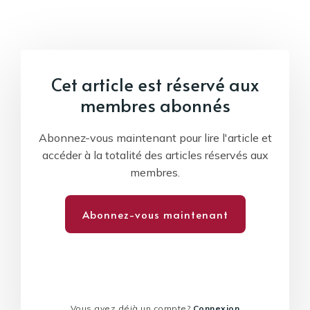
Cet article est réservé aux
membres abonnés
Abonnez-vous maintenant pour lire l'article et
accéder à la totalité des articles réservés aux
membres.
Abonnez-vous maintenant
Vous avez déjà un compte?
Connexion