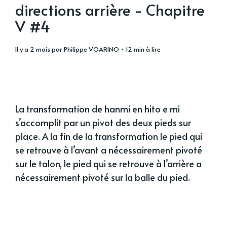
directions arrière - Chapitre
V #4
il y a 2 mois
par
Philippe VOARINO
• 12 min à lire
La transformation de hanmi en hito e mi
s’accomplit par un pivot des deux pieds sur
place. A la fin de la transformation le pied qui
se retrouve à l’avant a nécessairement pivoté
sur le talon, le pied qui se retrouve à l’arrière a
nécessairement pivoté sur la balle du pied.