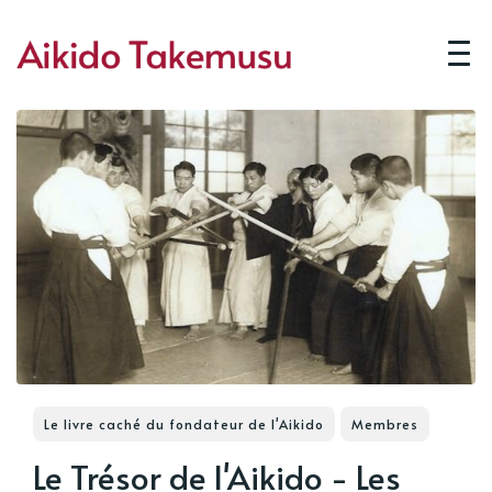
Le livre caché du fondateur de l'Aikido
Membres
Le Trésor de l'Aikido - Les