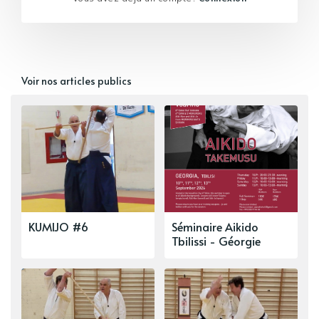
Voir nos articles publics
KUMIJO #6
Séminaire Aikido
Tbilissi - Géorgie