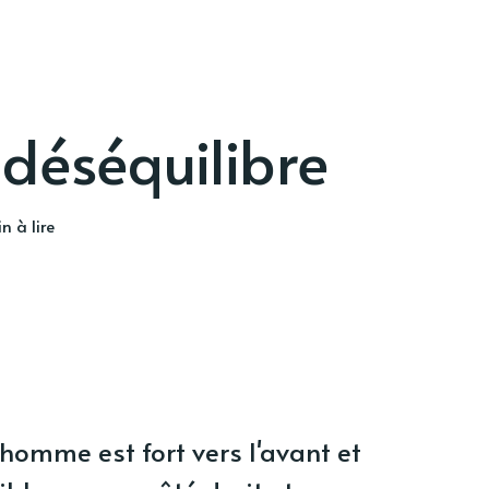
 déséquilibre
n à lire
homme est fort vers l'avant et