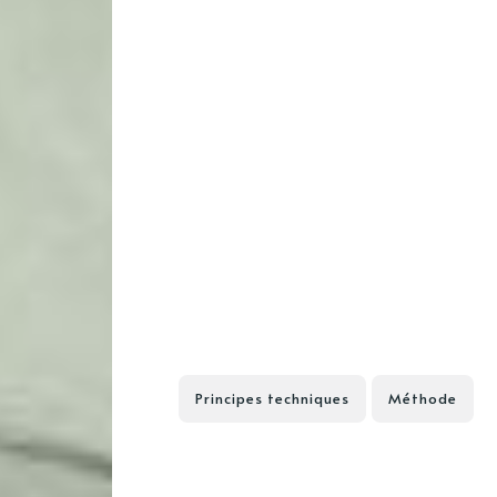
Principes techniques
Méthode