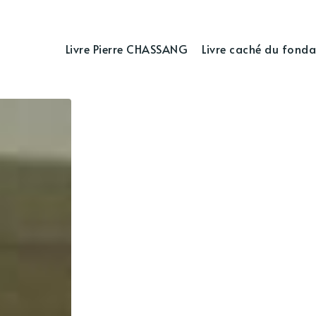
Livre Pierre CHASSANG
Livre caché du fonda