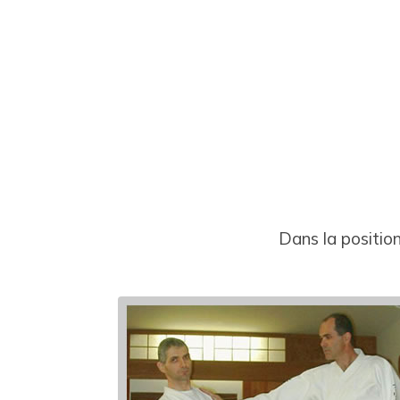
Dans la positio