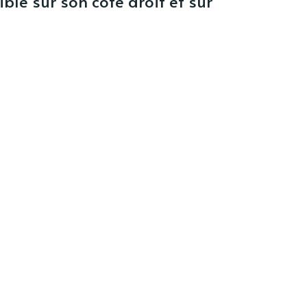
aible sur son côté droit et sur