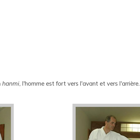
n
hanmi
, l'homme est fort vers l'avant et vers l'arrière..