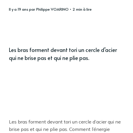
il y a 19 ans
par
Philippe VOARINO
• 2 min à lire
Les bras forment devant tori un cercle d’acier
qui ne brise pas et qui ne plie pas.
Les bras forment devant tori un cercle d’acier qui ne
brise pas et qui ne plie pas. Comment l’énergie