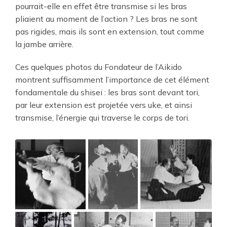
pourrait-elle en effet être transmise si les bras
pliaient au moment de l’action ? Les bras ne sont
pas rigides, mais ils sont en extension, tout comme
la jambe arrière.
Ces quelques photos du Fondateur de l’Aikido
montrent suffisamment l’importance de cet élément
fondamentale du shisei : les bras sont devant tori,
par leur extension est projetée vers uke, et ainsi
transmise, l’énergie qui traverse le corps de tori.