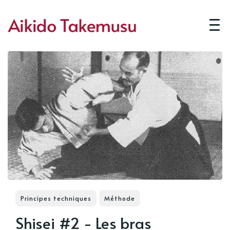
Principes techniques
Méthode
Shisei #2 - Les bras