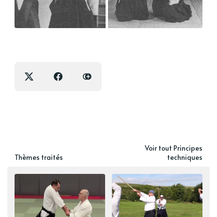
Voir tout Principes
Thèmes traités
techniques