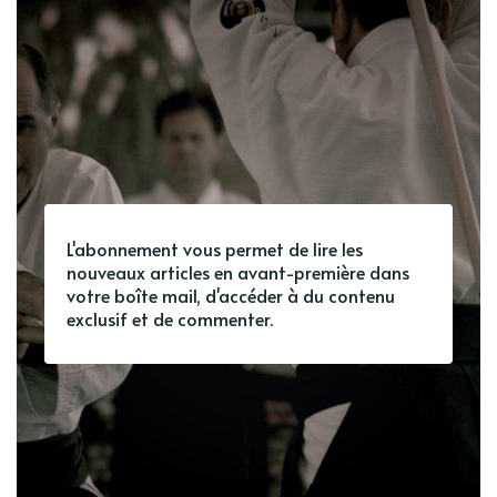
L'abonnement vous permet de lire les
nouveaux articles en avant-première dans
votre boîte mail, d'accéder à du contenu
exclusif et de commenter.