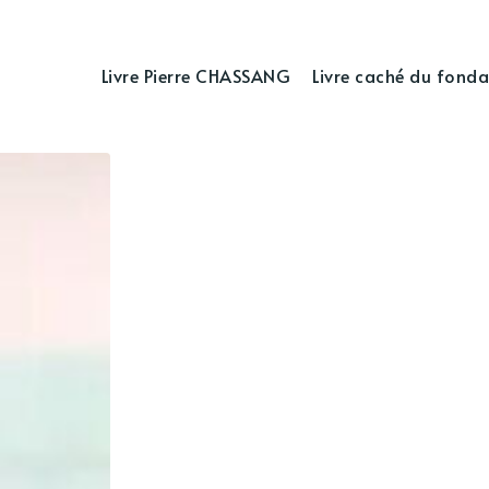
Livre Pierre CHASSANG
Livre caché du fonda