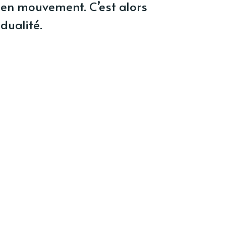
 en mouvement. C’est alors
dualité.