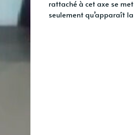
rattaché à cet axe se met
seulement qu’apparaît la 