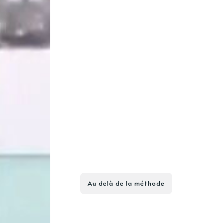
Au delà de la méthode