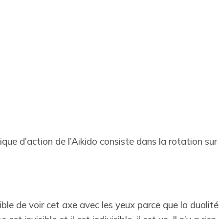
ique d’action de l’Aikido consiste dans la rotation su
sible de voir cet axe avec les yeux parce que la dualité