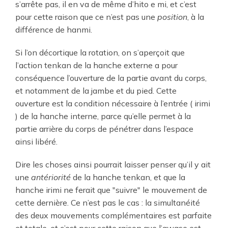
s’arrête pas, il en va de même d’hito e mi, et c’est
pour cette raison que ce n’est pas une
position
, à la
différence de hanmi.
Si l’on décortique la rotation, on s’aperçoit que
l’action tenkan de la hanche externe a pour
conséquence l’ouverture de la partie avant du corps,
et notamment de la jambe et du pied. Cette
ouverture est la condition nécessaire à l’entrée ( irimi
) de la hanche interne, parce qu’elle permet à la
partie arrière du corps de pénétrer dans l’espace
ainsi libéré.
Dire les choses ainsi pourrait laisser penser qu’il y ait
une
antériorité
de la hanche tenkan, et que la
hanche irimi ne ferait que "suivre" le mouvement de
cette dernière. Ce n’est pas le cas : la simultanéité
des deux mouvements complémentaires est parfaite