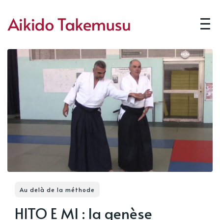
Au delà de la méthode
HITO E MI : la genèse