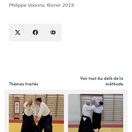
Philippe Voarino, février 2019
.
Voir tout Au delà de la
Thèmes traités
méthode