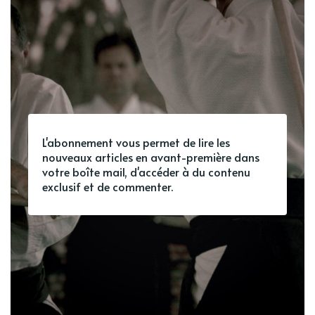
L'abonnement vous permet de lire les
nouveaux articles en avant-première dans
votre boîte mail, d'accéder à du contenu
exclusif et de commenter.