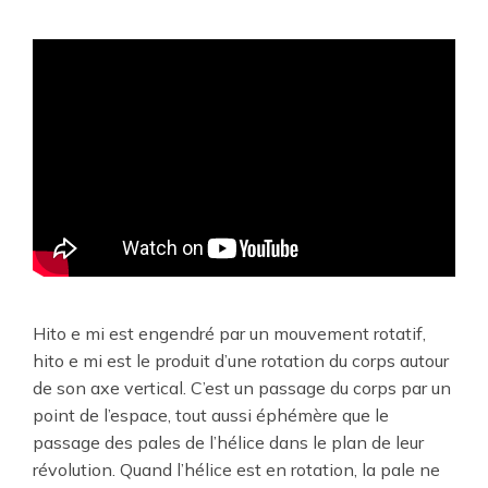
Hito e mi est engendré par un mouvement rotatif,
hito e mi est le produit d’une rotation du corps autour
de son axe vertical. C’est un passage du corps par un
point de l’espace, tout aussi éphémère que le
passage des pales de l’hélice dans le plan de leur
révolution. Quand l’hélice est en rotation, la pale ne