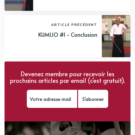
ARTICLE PRÉCÉDENT
KUMIJO #1 - Conclusion
Devenez membre pour recevoir les
prochains articles par email (c'est gratuit).
S'abonner