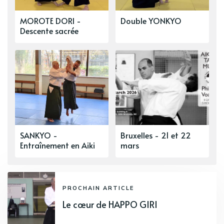
MOROTE DORI -
Double YONKYO
Descente sacrée
SANKYO -
Bruxelles - 21 et 22
Entraînement en Aiki
mars
PROCHAIN ARTICLE
Le cœur de HAPPO GIRI