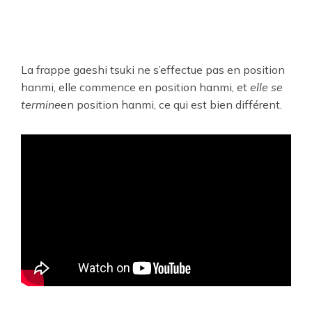
La frappe gaeshi tsuki ne s’effectue pas en position
hanmi, elle commence en position hanmi, et
elle se
termine
en position hanmi, ce qui est bien différent.