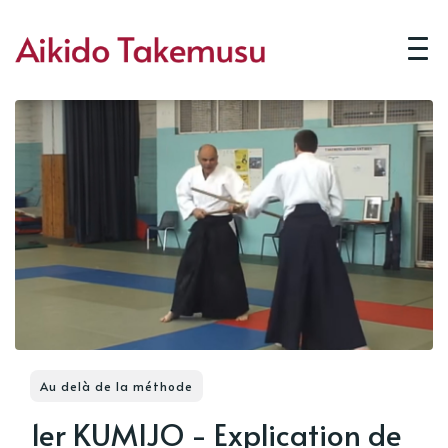
Au delà de la méthode
1er KUMIJO - Explication de