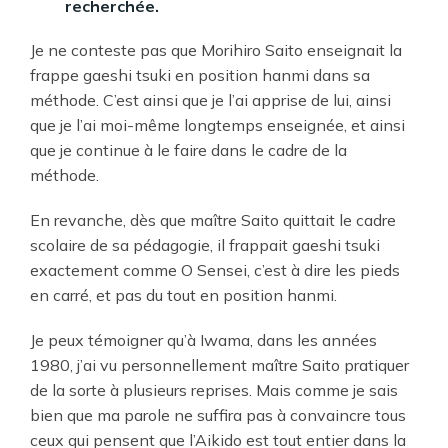
recherchée.
Je ne conteste pas que Morihiro Saito enseignait la
frappe gaeshi tsuki en position hanmi dans sa
méthode. C’est ainsi que je l’ai apprise de lui, ainsi
que je l’ai moi-même longtemps enseignée, et ainsi
que je continue à le faire dans le cadre de la
méthode.
En revanche, dès que maître Saito quittait le cadre
scolaire de sa pédagogie, il frappait gaeshi tsuki
exactement comme O Sensei, c’est à dire les pieds
en carré, et pas du tout en position hanmi.
Je peux témoigner qu’à Iwama, dans les années
1980, j’ai vu personnellement maître Saito pratiquer
de la sorte à plusieurs reprises. Mais comme je sais
bien que ma parole ne suffira pas à convaincre tous
ceux qui pensent que l’Aikido est tout entier dans la