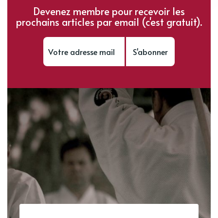
Devenez membre pour recevoir les
prochains articles par email (c'est gratuit).
S'abonner