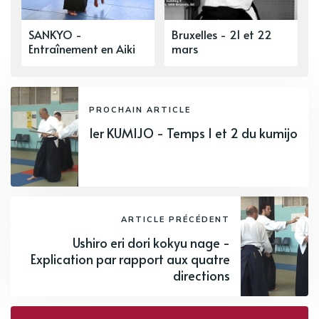
SANKYO -
Bruxelles - 21 et 22
Entraînement en Aiki
mars
PROCHAIN ARTICLE
1er KUMIJO - Temps 1 et 2 du kumijo
ARTICLE PRÉCÉDENT
Ushiro eri dori kokyu nage -
Explication par rapport aux quatre
directions