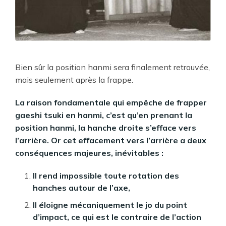
Bien sûr la position hanmi sera finalement retrouvée,
mais seulement après la frappe.
La raison fondamentale qui empêche de frapper
gaeshi tsuki en hanmi, c’est qu’en prenant la
position hanmi, la hanche droite s’efface vers
l’arrière. Or cet effacement vers l’arrière a deux
conséquences majeures, inévitables :
Il rend impossible toute rotation des
hanches autour de l’axe,
Il éloigne mécaniquement le jo du point
d’impact, ce qui est le contraire de l’action