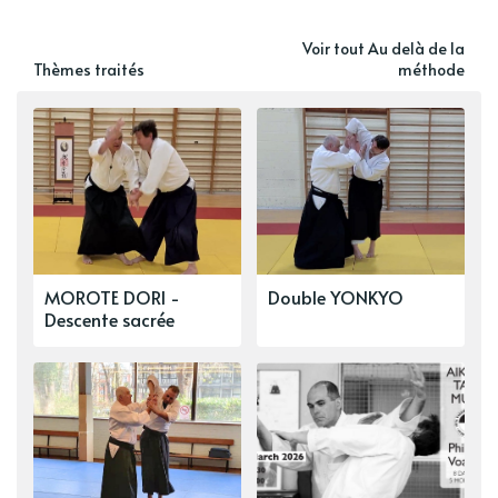
Voir tout Au delà de la
Thèmes traités
méthode
MOROTE DORI -
Double YONKYO
Descente sacrée