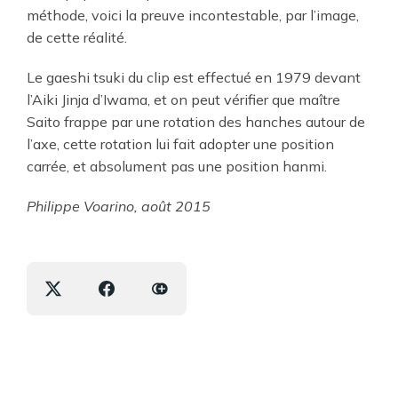
méthode, voici la preuve incontestable, par l’image,
de cette réalité.
Le gaeshi tsuki du clip est effectué en 1979 devant
l’Aiki Jinja d’Iwama, et on peut vérifier que maître
Saito frappe par une rotation des hanches autour de
l’axe, cette rotation lui fait adopter une position
carrée, et absolument pas une position hanmi.
Philippe Voarino, août 2015