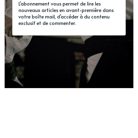
L'abonnement vous permet de lire les
nouveaux articles en avant-première dans
votre boîte mail, d'accéder à du contenu
exclusif et de commenter.