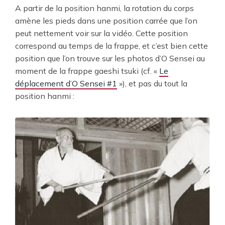
A partir de la position hanmi, la rotation du corps
amène les pieds dans une position carrée que l’on
peut nettement voir sur la vidéo. Cette position
correspond au temps de la frappe, et c’est bien cette
position que l’on trouve sur les photos d’O Sensei au
moment de la frappe gaeshi tsuki (cf. «
Le
déplacement d’O Sensei #1
»), et pas du tout la
position hanmi :