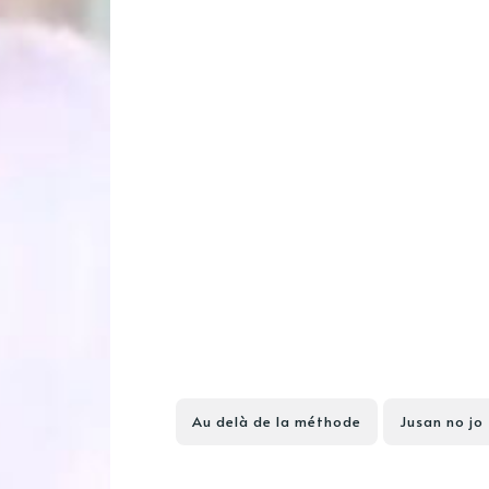
Au delà de la méthode
Jusan no jo