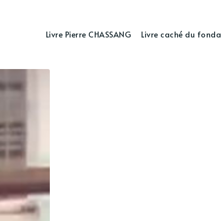
Livre Pierre CHASSANG
Livre caché du fonda