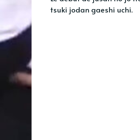
tsuki jodan gaeshi uchi.