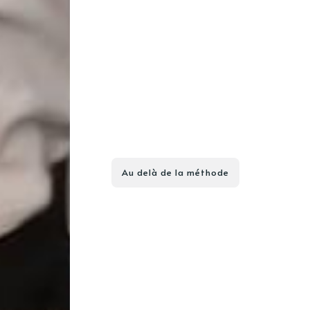
Au delà de la méthode