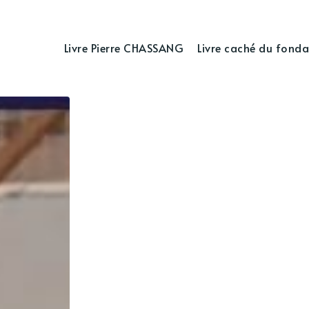
Livre Pierre CHASSANG
Livre caché du fonda