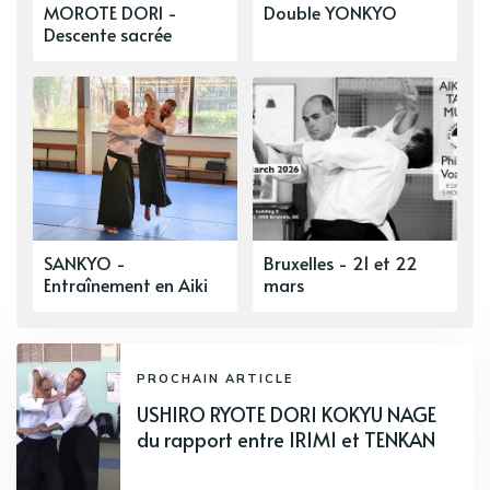
MOROTE DORI -
Double YONKYO
Descente sacrée
SANKYO -
Bruxelles - 21 et 22
Entraînement en Aiki
mars
PROCHAIN ARTICLE
USHIRO RYOTE DORI KOKYU NAGE
du rapport entre IRIMI et TENKAN