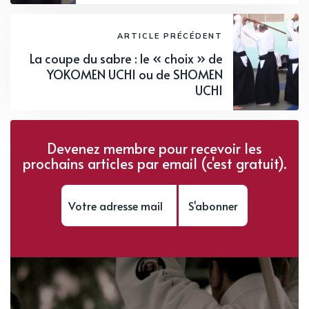
ARTICLE PRÉCÉDENT
La coupe du sabre : le « choix » de
YOKOMEN UCHI ou de SHOMEN
UCHI
Devenez membre pour recevoir les
prochains articles par email (c'est gratuit).
S'abonner