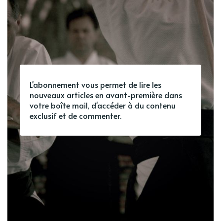
L'abonnement vous permet de lire les
nouveaux articles en avant-première dans
votre boîte mail, d'accéder à du contenu
exclusif et de commenter.