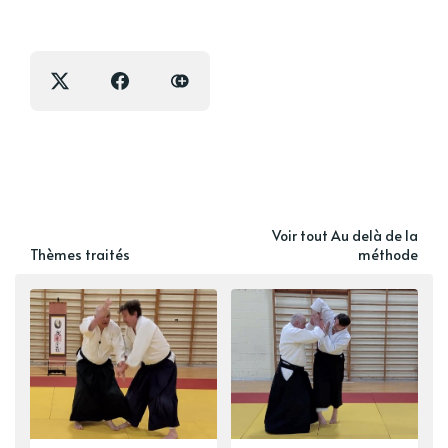
Voir tout Au delà de la
Thèmes traités
méthode