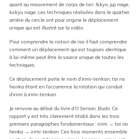
quant au mouvement de corps de tori. Ikkyo, juji nage,
kokyu nage, ces techniques réalisées dans le quartier
arrière du cercle ont pour origine le déplacement
unique qui est illustré sur la vidéo.
Pour comprendre la notion de riai il faut comprendre
comment un déplacement qui est toujours identique
à lui-même peut être la source unique de toutes les
techniques.
Ce déplacement porte le nom d’irimi-tenkan, tai no
henka étant en l’occurrence la rotation qui conduit
d’irimi à irimi-tenkan.
Je renvoie au début du livre d’O Sensei,
Budo
. Ce
rapport y est très clairement établi dans les trois
premiers paragraphes fondamentaux :
irimi → tai no
henka → irimi-tenkan
. Ces trois moments ensemble