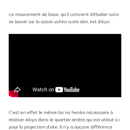
Le mouvement de base, qu’il convient d’étudier sans
se lasser sur la saisie ushiro ryote dori, est ikkyo.
C’est en effet le même tai no henka nécessaire à
réaliser ikkyo dans le quartier arrière qui est utilisé ici
pour la projection d’uke. Il n’y a aucune différence