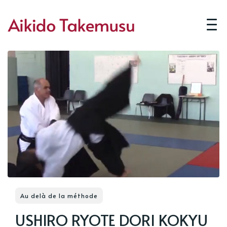
Au delà de la méthode
USHIRO RYOTE DORI KOKYU